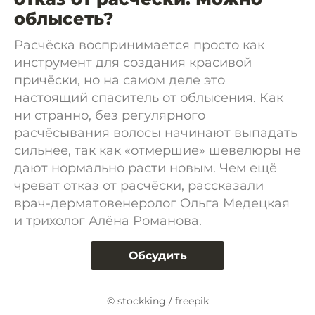
облысеть?
Расчёска воспринимается просто как
инструмент для создания красивой
причёски, но на самом деле это
настоящий спаситель от облысения. Как
ни странно, без регулярного
расчёсывания волосы начинают выпадать
сильнее, так как «отмершие» шевелюры не
дают нормально расти новым. Чем ещё
чреват отказ от расчёски, рассказали
врач-дерматовенеролог Ольга Медецкая
и трихолог Алёна Романова.
Обсудить
© stockking / freepik