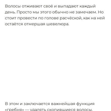
Волосы отживают своё и выпадают каждый
день. Просто мы этого обычно не замечаем. Но
стоит провести по голове расчёской, как на ней
остаётся отмершая шевелюра.
В этом и заключается важнейшая функция
«гребня» — удалять скопившиеся волосы.