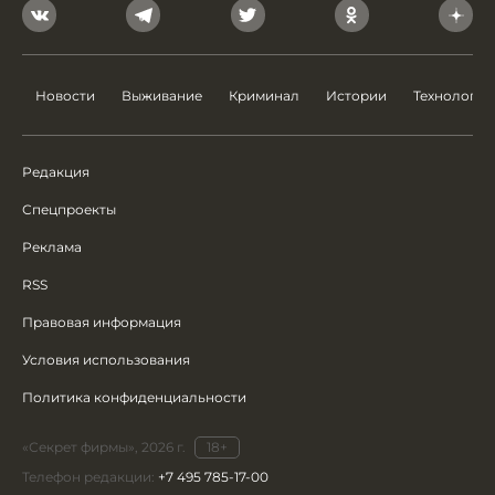
Новости
Выживание
Криминал
Истории
Технологии
Редакция
Спецпроекты
Реклама
RSS
Правовая информация
Условия использования
Политика конфиденциальности
«Секрет фирмы», 2026 г.
18+
Телефон редакции:
+7 495 785-17-00