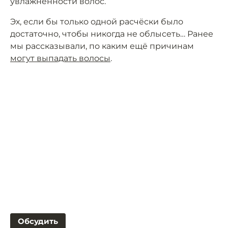
увлажнённости волос.
Эх, если бы только одной расчёски было
достаточно, чтобы никогда не облысеть… Ранее
мы рассказывали, по каким ещё причинам
могут выпадать волосы
.
Обсудить