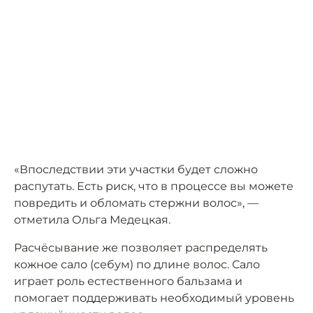
«Впоследствии эти участки будет сложно
распутать. Есть риск, что в процессе вы можете
повредить и обломать стержни волос», —
отметила Ольга Медецкая.
Расчёсывание же позволяет распределять
кожное сало (себум) по длине волос. Сало
играет роль естественного бальзама и
помогает поддерживать необходимый уровень