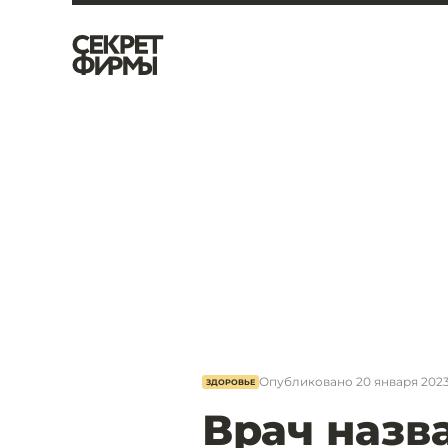
Опубликовано
20 января 2023
ЗДОРОВЬЕ
Врач назв