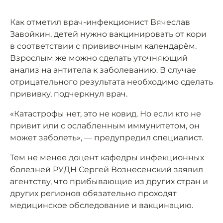
Как отметил врач-инфекционист Вячеслав
Завойкин, детей нужно вакцинировать от кори
в соответствии с прививочным календарём.
Взрослым же можно сделать уточняющий
анализ на антитела к заболеванию. В случае
отрицательного результата необходимо сделать
прививку, подчеркнул врач.
«Катастрофы нет, это не ковид. Но если кто не
привит или с ослабленным иммунитетом, он
может заболеть», — предупредил специалист.
Тем не менее доцент кафедры инфекционных
болезней РУДН Сергей Вознесенский заявил
агентству, что прибывающие из других стран и
других регионов обязательно проходят
медицинское обследование и вакцинацию.