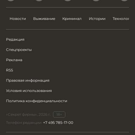
Новости
Выживание
Криминал
Истории
Технологии
Редакция
Спецпроекты
Реклама
RSS
Правовая информация
Условия использования
Политика конфиденциальности
«Секрет фирмы», 2026 г.
18+
Телефон редакции:
+7 495 785-17-00