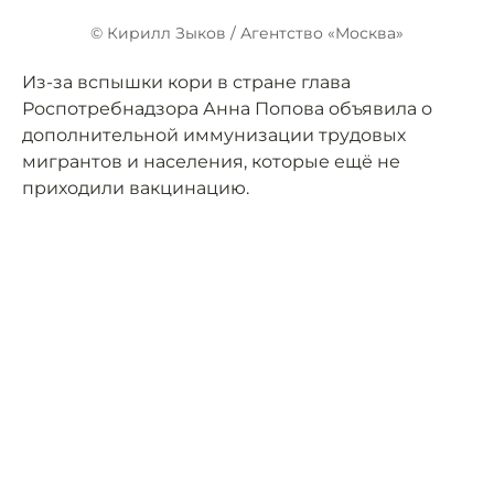
© Кирилл Зыков / Агентство «Москва»
Из-за вспышки кори в стране глава
Роспотребнадзора Анна Попова объявила о
дополнительной иммунизации трудовых
мигрантов и населения, которые ещё не
приходили вакцинацию.