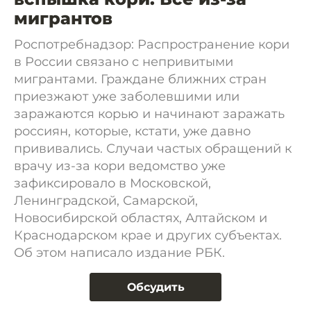
мигрантов
Роспотребнадзор: Распространение кори
в России связано с непривитыми
мигрантами. Граждане ближних стран
приезжают уже заболевшими или
заражаются корью и начинают заражать
россиян, которые, кстати, уже давно
прививались. Случаи частых обращений к
врачу из-за кори ведомство уже
зафиксировало в Московской,
Ленинградской, Самарской,
Новосибирской областях, Алтайском и
Краснодарском крае и других субъектах.
Об этом написало издание РБК.
Обсудить