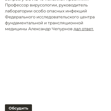
Профессор вирусологии, руководитель
лаборатории особо опасных инфекций
Федерального исследовательского центра
фундаментальной и трансляционной
медицины Александр Чепурнов
дал ответ.
Обсудить