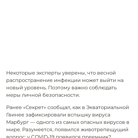
Некоторые эксперты уверены, что весной
распространение инфекции может выйти на
новый уровень. Поэтому важно соблюдать
меры личной безопасности.
Ранее «Секрет» сообщал, как в Экваториальной
Гвинее зафиксировали вспышку вируса
Марбург — одного из самых опасных вирусов в
мире. Разумеется, появился животрепещущий
вопрос: у COVID-19 появился преемник?