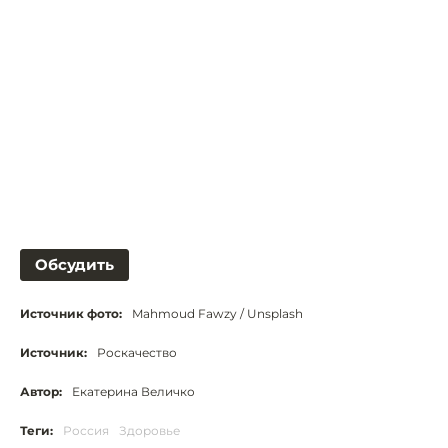
Обсудить
Источник фото:
Mahmoud Fawzy / Unsplash
Источник:
Роскачество
Автор:
Екатерина Величко
Теги:
Россия
Здоровье