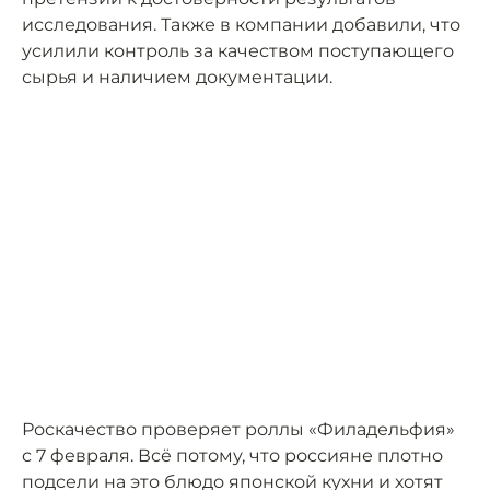
исследования. Также в компании добавили, что
усилили контроль за качеством поступающего
сырья и наличием документации.
Роскачество проверяет роллы «Филадельфия»
с 7 февраля. Всё потому, что россияне плотно
подсели на это блюдо японской кухни и хотят