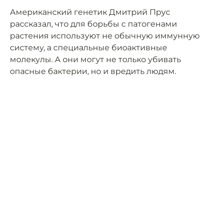
Американский генетик Дмитрий Прус
рассказал, что для борьбы с патогенами
растения используют не обычную иммунную
систему, а специальные биоактивные
молекулы. А они могут не только убивать
опасные бактерии, но и вредить людям.