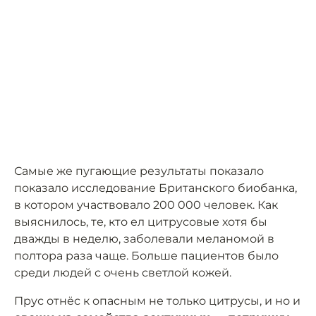
Самые же пугающие результаты показало
показало исследование Британского биобанка,
в котором участвовало 200 000 человек. Как
выяснилось, те, кто ел цитрусовые хотя бы
дважды в неделю, заболевали меланомой в
полтора раза чаще. Больше пациентов было
среди людей с очень светлой кожей.
Прус отнёс к опасным не только цитрусы, и но и