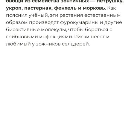
овощи из семейства зонтичных — петрушку,
укроп, пастернак, фенхель и морковь
. Как
пояснил учёный, эти растения естественным
образом производят фурокумарины и другие
биоактивные молекулы, чтобы бороться с
грибковыми инфекциями. Риски несёт и
любимый у зожников сельдерей.