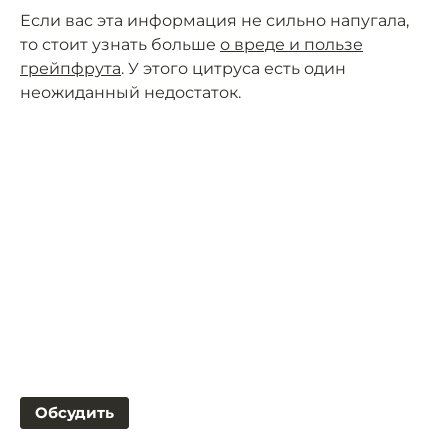
Если вас эта информация не сильно напугала,
то стоит узнать больше
о вреде и пользе
грейпфрута
. У этого цитруса есть один
неожиданный недостаток.
Обсудить