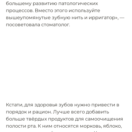
большему развитию патологических
процессов. Вместо этого используйте
вышеупомянутые зубную нить и ирригатор», —
посоветовала стоматолог.
Кстати, для здоровья зубов нужно привести в
порядок и рацион. Лучше всего добавить
больше твёрдых продуктов для самоочищения
полости рта. К ним относятся морковь, яблоко,