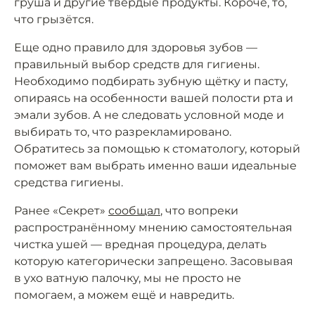
груша и другие твёрдые продукты. Короче, то,
что грызётся.
Еще одно правило для здоровья зубов —
правильный выбор средств для гигиены.
Необходимо подбирать зубную щётку и пасту,
опираясь на особенности вашей полости рта и
эмали зубов. А не следовать условной моде и
выбирать то, что разрекламировано.
Обратитесь за помощью к стоматологу, который
поможет вам выбрать именно ваши идеальные
средства гигиены.
Ранее «Секрет»
сообщал
, что вопреки
распространённому мнению самостоятельная
чистка ушей — вредная процедура, делать
которую категорически запрещено. Засовывая
в ухо ватную палочку, мы не просто не
помогаем, а можем ещё и навредить.