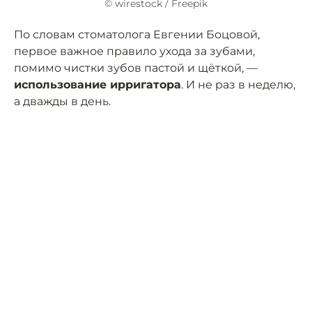
© wirestock / Freepik
По словам стоматолога Евгении Боцовой,
первое важное правило ухода за зубами,
помимо чистки зубов пастой и щёткой, —
использование ирригатора
. И не раз в неделю,
а дважды в день.