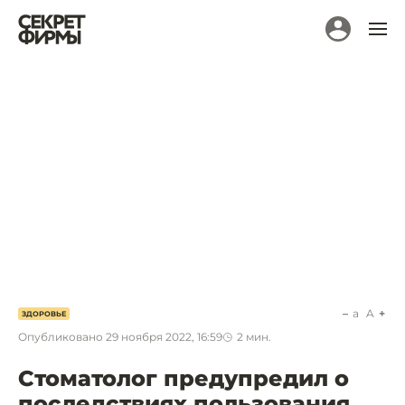
a
A
ЗДОРОВЬЕ
Опубликовано
29 ноября 2022, 16:59
2
мин.
Стоматолог предупредил о
последствиях пользования