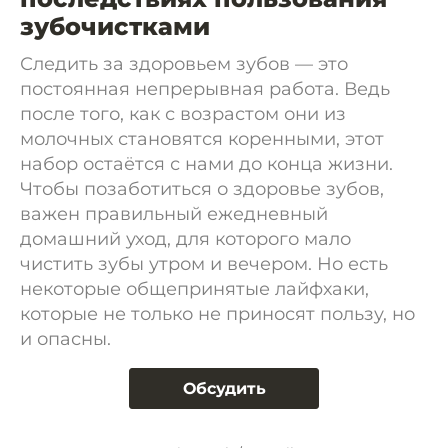
зубочистками
Следить за здоровьем зубов — это
постоянная непрерывная работа. Ведь
после того, как с возрастом они из
молочных становятся коренными, этот
набор остаётся с нами до конца жизни.
Чтобы позаботиться о здоровье зубов,
важен правильный ежедневный
домашний уход, для которого мало
чистить зубы утром и вечером. Но есть
некоторые общепринятые лайфхаки,
которые не только не приносят пользу, но
и опасны.
Обсудить