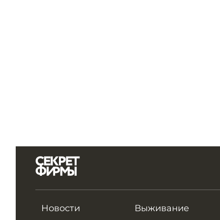
Новости
Выживание