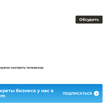
Обсудить
 нужно смотреть телевизор
креты бизнеса у нас в
ПОДПИСАТЬСЯ
am