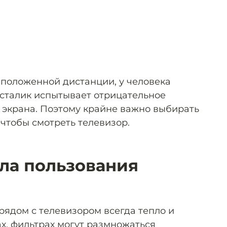
положенной дистанции, у человека
сталик испытывает отрицательное
 экрана. Поэтому крайне важно выбирать
чтобы смотреть телевизор.
ла пользования
 рядом с телевизором всегда тепло и
ах, фильтрах могут размножаться