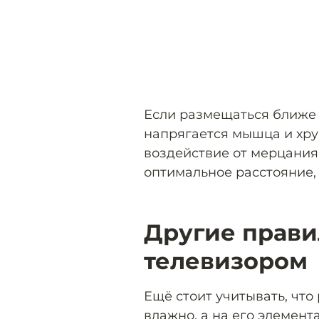
Если размещаться ближе 
напрягается мышца и хру
воздействие от мерцания
оптимальное расстояние, 
Другие прави
телевизором
Ещё стоит учитывать, что
влажно, а на его элемент