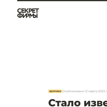
Опубликовано
12 марта 2023, 
ЗДОРОВЬЕ
Стало изве