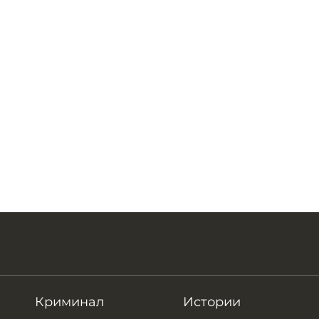
Криминал
Истории