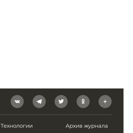
Технологии
Архив журнала