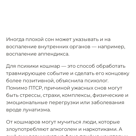
Иногда плохой сон может указывать и на
воспаление внутренних органов — например,
воспаление аппендикса.
Для психики кошмар — это способ обработать
травмирующее событие и сделать его концовку
более позитивной, объяснила психолог.
Помимо ПТСР, причиной ужасных снов могут
быть стрессы, страхи, комплексы, физические и
эмоциональные перегрузки или заболевания
вроде лунатизма.
От кошмаров могут мучиться люди, которые
злоупотребляют алкоголем и наркотиками. А