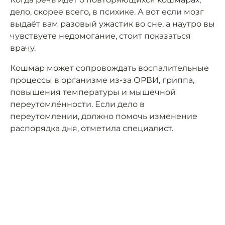
дело, скорее всего, в психике. А вот если мозг
выдаёт вам разовый ужастик во сне, а наутро вы
чувствуете недомогание, стоит показаться
врачу.
Кошмар может сопровождать воспалительные
процессы в организме из-за ОРВИ, гриппа,
повышения температуры и мышечной
переутомлённости. Если дело в
переутомлении, должно помочь изменение
распорядка дня, отметила специалист.