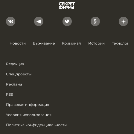
Новости
Выживание
Криминал
Истории
Технологии
Редакция
Спецпроекты
Реклама
RSS
Правовая информация
Условия использования
Политика конфиденциальности