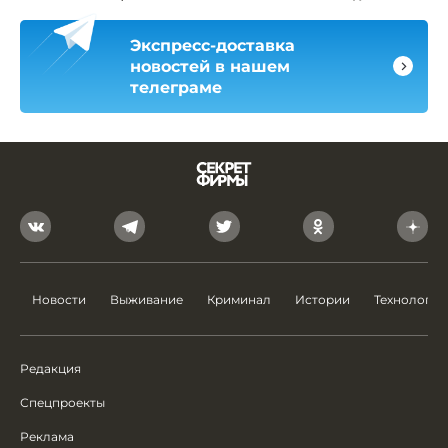
Экспресс-доставка
новостей в нашем
телеграме
Новости
Выживание
Криминал
Истории
Технологии
Редакция
Спецпроекты
Реклама