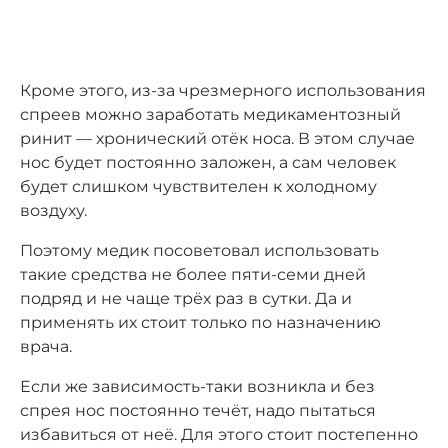
Кроме этого, из-за чрезмерного использования
спреев можно заработать медикаментозный
ринит — хронический отёк носа. В этом случае
нос будет постоянно заложен, а сам человек
будет слишком чувствителен к холодному
воздуху.
Поэтому медик посоветовал использовать
такие средства не более пяти-семи дней
подряд и не чаще трёх раз в сутки. Да и
применять их стоит только по назначению
врача.
Если же зависимость-таки возникла и без
спрея нос постоянно течёт, надо пытаться
избавиться от неё. Для этого стоит постепенно