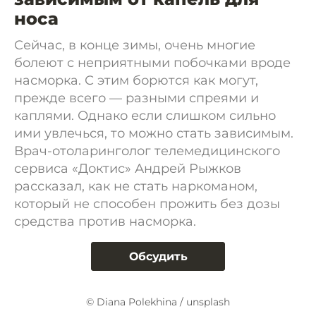
носа
Сейчас, в конце зимы, очень многие
болеют с неприятными побочками вроде
насморка. С этим борются как могут,
прежде всего — разными спреями и
каплями. Однако если слишком сильно
ими увлечься, то можно стать зависимым.
Врач-отоларинголог телемедицинского
сервиса «Доктис» Андрей Рыжков
рассказал, как не стать наркоманом,
который не способен прожить без дозы
средства против насморка.
Обсудить
© Diana Polekhina / unsplash