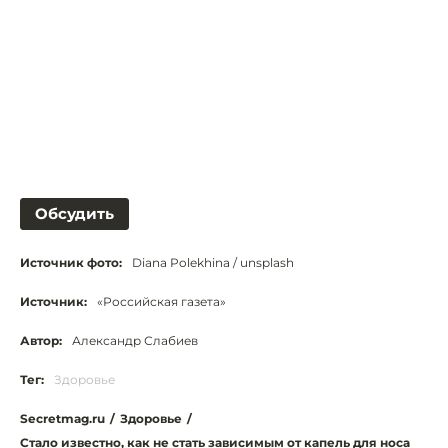
Обсудить
Источник фото:
Diana Polekhina / unsplash
Источник:
«Российская газета»
Автор:
Александр Слабиев
Тег:
Здоровье
Secretmag.ru
/
Здоровье
/
Стало известно, как не стать зависимым от капель для носа