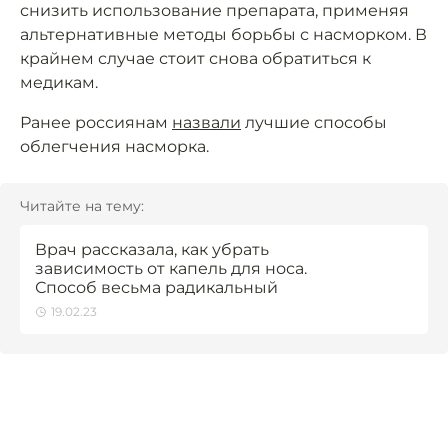
снизить использование препарата, применяя
альтернативные методы борьбы с насморком. В
крайнем случае стоит снова обратиться к
медикам.
Ранее россиянам
назвали
лучшие способы
облегчения насморка.
Читайте на тему:
Врач рассказала, как убрать
зависимость от капель для носа.
Способ весьма радикальный
19.02.23