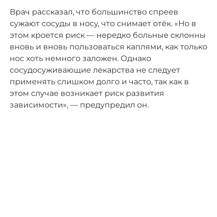
Врач рассказал, что большинство спреев
сужают сосуды в носу, что снимает отёк. «Но в
этом кроется риск — нередко больные склонны
вновь и вновь пользоваться каплями, как только
нос хоть немного заложен. Однако
сосудосуживающие лекарства не следует
применять слишком долго и часто, так как в
этом случае возникает риск развития
зависимости», — предупредил он.