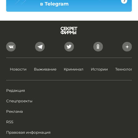
в Telegram
Новости
Выживание
Криминал
Истории
Технологии
Редакция
Спецпроекты
Реклама
RSS
Правовая информация