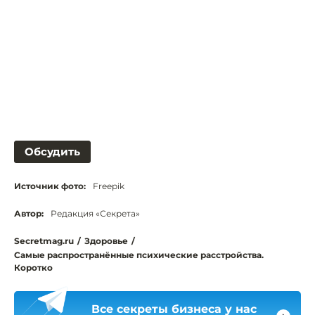
Обсудить
Источник фото:
Freepik
Автор:
Редакция «Секрета»
Secretmag.ru
/
Здоровье
/
Самые распространённые психические расстройства.
Коротко
Все секреты бизнеса у нас