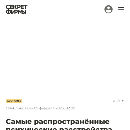
a
A
ЗДОРОВЬЕ
Опубликовано
09 февраля 2023, 02:09
Самые распространённые
психические расстройства.