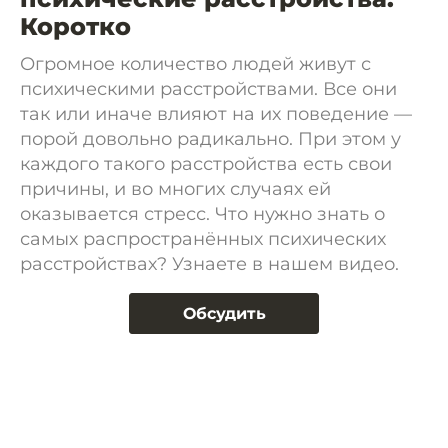
Коротко
Огромное количество людей живут с
психическими расстройствами. Все они
так или иначе влияют на их поведение —
порой довольно радикально. При этом у
каждого такого расстройства есть свои
причины, и во многих случаях ей
оказывается стресс. Что нужно знать о
самых распространённых психических
расстройствах? Узнаете в нашем видео.
Обсудить