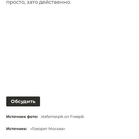
просто, зато действенно.
Обсудить
Источник фото:
stefamerpik on Freepik
Источник:
«Говорит Москва»