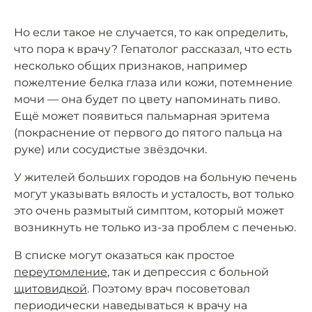
Но если такое не случается, то как определить,
что пора к врачу? Гепатолог рассказал, что есть
несколько общих признаков, например
пожелтение белка глаза или кожи, потемнение
мочи — она будет по цвету напоминать пиво.
Ещё может появиться пальмарная эритема
(покраснение от первого до пятого пальца на
руке) или сосудистые звёздочки.
У жителей больших городов на больную печень
могут указывать вялость и усталость, вот только
это очень размытый симптом, который может
возникнуть не только из-за проблем с печенью.
В списке могут оказаться как простое
переутомление
, так и депрессия с больной
щитовидкой
. Поэтому врач посоветовал
периодически наведываться к врачу на