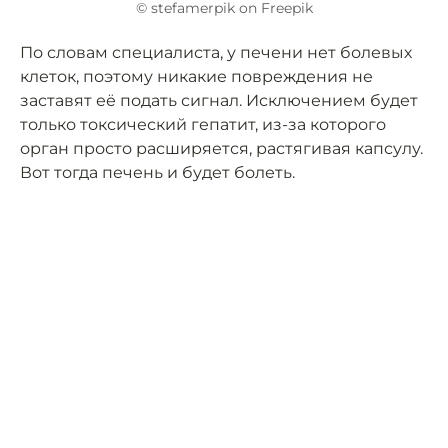
© stefamerpik on Freepik
По словам специалиста, у печени нет болевых
клеток, поэтому никакие повреждения не
заставят её подать сигнал. Исключением будет
только токсический гепатит, из-за которого
орган просто расширяется, растягивая капсулу.
Вот тогда печень и будет болеть.