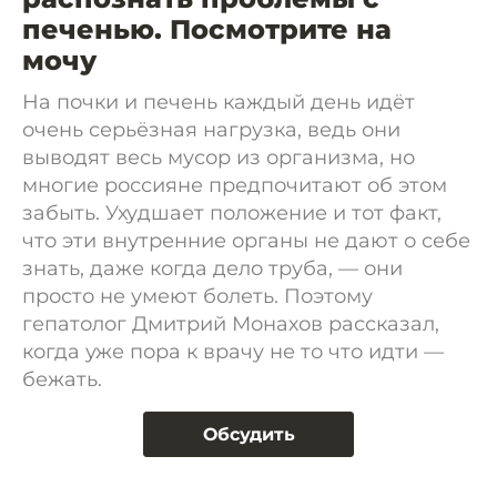
печенью. Посмотрите на
мочу
На почки и печень каждый день идёт
очень серьёзная нагрузка, ведь они
выводят весь мусор из организма, но
многие россияне предпочитают об этом
забыть. Ухудшает положение и тот факт,
что эти внутренние органы не дают о себе
знать, даже когда дело труба, — они
просто не умеют болеть. Поэтому
гепатолог Дмитрий Монахов рассказал,
когда уже пора к врачу не то что идти —
бежать.
Обсудить