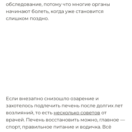
обследование, потому что многие органы
начинают болеть, когда уже становится
слишком поздно.
Если внезапно снизошло озарение и
захотелось подлечить печень после долгих лет
возлияний, то есть
несколько советов
от
врачей. Печень восстановить можно, главное —
спорт, правильное питание и водичка. Всё