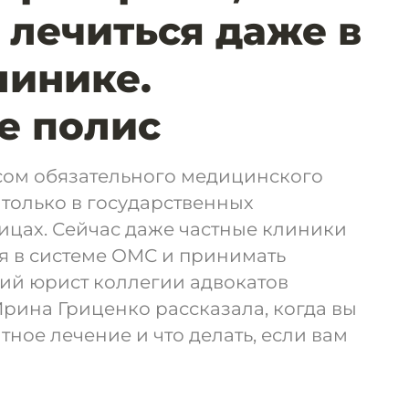
 лечиться даже в
линике.
е полис
сом обязательного медицинского
только в государственных
ицах. Сейчас даже частные клиники
я в системе ОМС и принимать
ий юрист коллегии адвокатов
рина Гриценко рассказала, когда вы
тное лечение и что делать, если вам