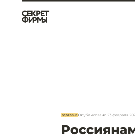
Опубликовано
23 февраля 202
ЗДОРОВЬЕ
Россиянам