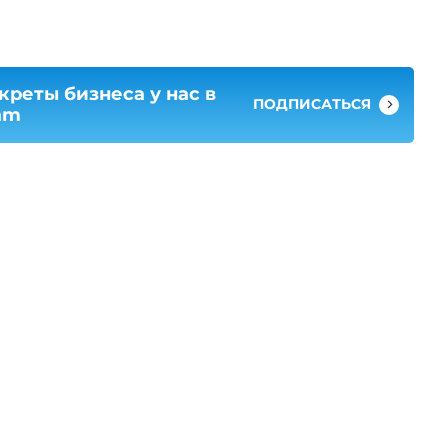
креты бизнеса у нас в
ПОДПИСАТЬСЯ
am