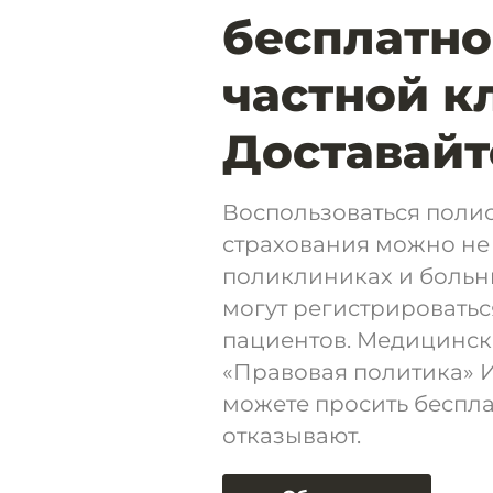
бесплатно
частной к
Доставайт
Воспользоваться поли
страхования можно не 
поликлиниках и больн
могут регистрироватьс
пациентов. Медицинск
«Правовая политика» И
можете просить беспла
отказывают.