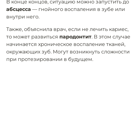
В конце концов, ситуацию можно запустить до
абсцесса
— гнойного воспаления в зубе или
внутри него.
Также, объяснила врач, если не лечить кариес,
то может развиться
пародонтит
. В этом случае
начинается хроническое воспаление тканей,
окружающих зуб. Могут возникнуть сложности
при протезировании в будущем.