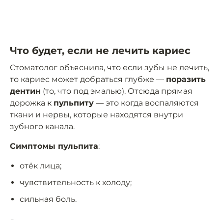
Что будет, если не лечить кариес
Стоматолог объяснила, что если зубы не лечить,
то кариес может добраться глубже —
поразить
дентин
(то, что под эмалью). Отсюда прямая
дорожка к
пульпиту
— это когда воспаляются
ткани и нервы, которые находятся внутри
зубного канала.
Симптомы пульпита
:
отёк лица;
чувствительность к холоду;
сильная боль.