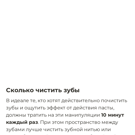
Сколько чистить зубы
В идеале те, кто хотят действительно почистить
зубы и ощутить эффект от действия пасты,
должны тратить на эти манипуляции
10 минут
каждый раз
. При этом пространство между
зубами лучше чистить зубной нитью или