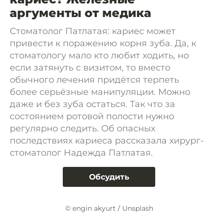
аргументы от медика
Стоматолог Патлатая: кариес может
привести к поражению корня зуба. Да, к
стоматологу мало кто любит ходить, но
если затянуть с визитом, то вместо
обычного лечения придётся терпеть
более серьёзные манипуляции. Можно
даже и без зуба остаться. Так что за
состоянием ротовой полости нужно
регулярно следить. Об опасных
последствиях кариеса рассказала хирург-
стоматолог Надежда Патлатая.
Обсудить
© engin akyurt / Unsplash