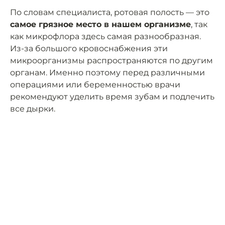
По словам специалиста, ротовая полость — это
самое грязное место в нашем организме
, так
как микрофлора здесь самая разнообразная.
Из-за большого кровоснабжения эти
микроорганизмы распространяются по другим
органам. Именно поэтому перед различными
операциями или беременностью врачи
рекомендуют уделить время зубам и подлечить
все дырки.