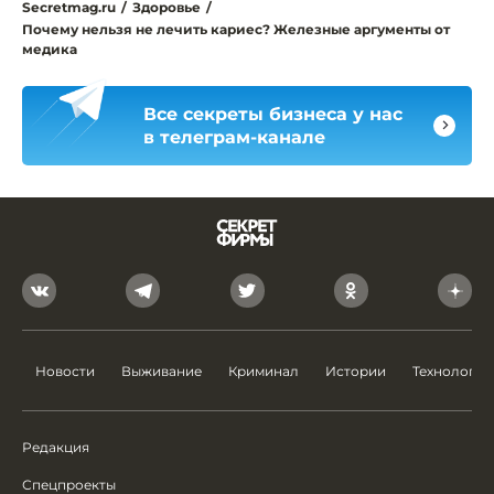
Secretmag.ru
/
Здоровье
/
Почему нельзя не лечить кариес? Железные аргументы от
медика
Все секреты бизнеса у нас
в телеграм-канале
Новости
Выживание
Криминал
Истории
Технологии
Редакция
Спецпроекты