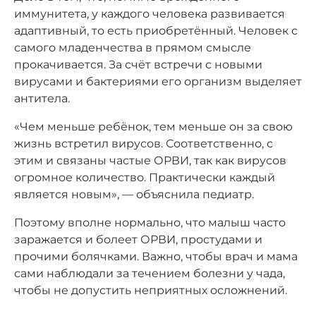
иммунитета, у каждого человека развивается
адаптивный, то есть приобретённый. Человек с
самого младенчества в прямом смысле
прокачивается. За счёт встречи с новыми
вирусами и бактериями его организм выделяет
антитела.
«Чем меньше ребёнок, тем меньше он за свою
жизнь встретил вирусов. Соответственно, с
этим и связаны частые ОРВИ, так как вирусов
огромное количество. Практически каждый
является новым», — объяснила педиатр.
Поэтому вполне нормально, что малыш часто
заражается и болеет ОРВИ, простудами и
прочими болячками. Важно, чтобы врач и мама
сами наблюдали за течением болезни у чада,
чтобы не допустить неприятных осложнений.