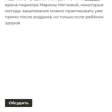
врача-педиатра Марины Мягковой, некоторые
методы закаливания можно практиковать уже
прямо после роддома, но только если ребёнок
здоров.
Обсудить