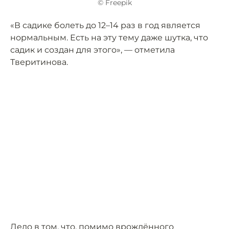
© Freepik
«В садике болеть до 12–14 раз в год является
нормальным. Есть на эту тему даже шутка, что
садик и создан для этого», — отметила
Тверитинова.
Дело в том, что, помимо врождённого