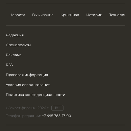
Новости
Выживание
Криминал
Истории
Технологии
Редакция
Спецпроекты
Реклама
RSS
Правовая информация
Условия использования
Политика конфиденциальности
«Секрет фирмы», 2026 г.
18+
Телефон редакции:
+7 495 785-17-00