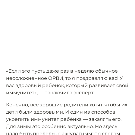
«Если это пусть даже раз в неделю обычное
неосложненное ОРВИ, то я поздравляю вас! У
вас здоровый ребенок, который развивает свой
иммунитет», — заключила эксперт.
Конечно, все хорошие родители хотят, чтобы их
дети были здоровыми. И один из способов
укрепить иммунитет ребёнка — закалять его.
Для зимы это особенно актуально. Но здесь
надо быть предельно аккуратным: по
словам