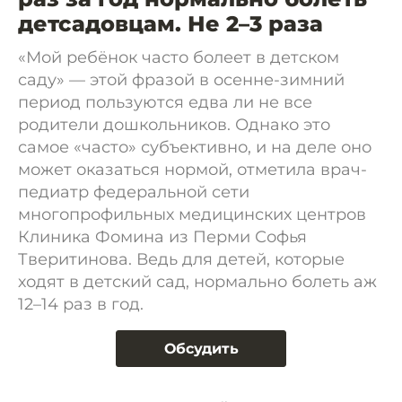
детсадовцам. Не 2–3 раза
«Мой ребёнок часто болеет в детском
саду» — этой фразой в осенне-зимний
период пользуются едва ли не все
родители дошкольников. Однако это
самое «часто» субъективно, и на деле оно
может оказаться нормой, отметила врач-
педиатр федеральной сети
многопрофильных медицинских центров
Клиника Фомина из Перми Софья
Тверитинова. Ведь для детей, которые
ходят в детский сад, нормально болеть аж
12–14 раз в год.
Обсудить