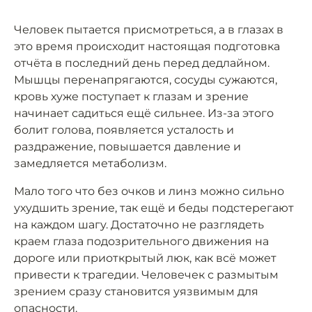
Человек пытается присмотреться, а в глазах в
это время происходит настоящая подготовка
отчёта в последний день перед дедлайном.
Мышцы перенапрягаются, сосуды сужаются,
кровь хуже поступает к глазам и зрение
начинает садиться ещё сильнее. Из-за этого
болит голова, появляется усталость и
раздражение, повышается давление и
замедляется метаболизм.
Мало того что без очков и линз можно сильно
ухудшить зрение, так ещё и беды подстерегают
на каждом шагу. Достаточно не разглядеть
краем глаза подозрительного движения на
дороге или приоткрытый люк, как всё может
привести к трагедии. Человечек с размытым
зрением сразу становится уязвимым для
опасности.