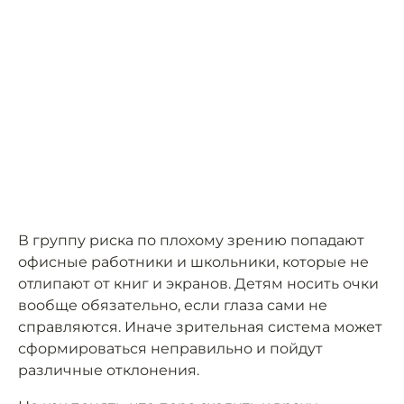
В группу риска по плохому зрению попадают
офисные работники и школьники, которые не
отлипают от книг и экранов. Детям носить очки
вообще обязательно, если глаза сами не
справляются. Иначе зрительная система может
сформироваться неправильно и пойдут
различные отклонения.