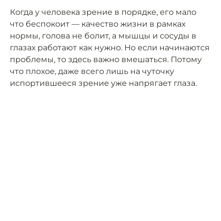
Когда у человека зрение в порядке, его мало
что беспокоит — качество жизни в рамках
нормы, голова не болит, а мышцы и сосуды в
глазах работают как нужно. Но если начинаются
проблемы, то здесь важно вмешаться. Потому
что плохое, даже всего лишь на чуточку
испортившееся зрение уже напрягает глаза.