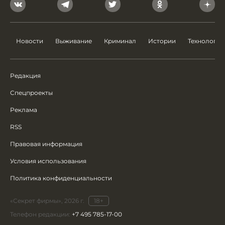
Новости
Выживание
Криминал
Истории
Технологии
Редакция
Спецпроекты
Реклама
RSS
Правовая информация
Условия использования
Политика конфиденциальности
«Секрет фирмы», 2026 г.
18+
Телефон редакции:
+7 495 785-17-00