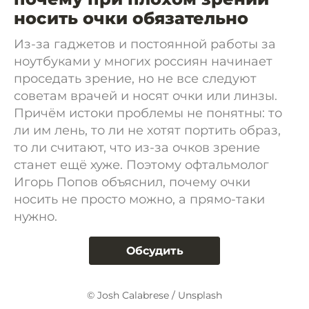
носить очки обязательно
Из-за гаджетов и постоянной работы за
ноутбуками у многих россиян начинает
проседать зрение, но не все следуют
советам врачей и носят очки или линзы.
Причём истоки проблемы не понятны: то
ли им лень, то ли не хотят портить образ,
то ли считают, что из-за очков зрение
станет ещё хуже. Поэтому офтальмолог
Игорь Попов объяснил, почему очки
носить не просто можно, а прямо-таки
нужно.
Обсудить
© Josh Calabrese / Unsplash