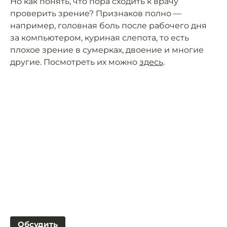
Но как понять, что пора сходить к врачу
проверить зрение? Признаков полно —
например, головная боль после рабочего дня
за компьютером, куриная слепота, то есть
плохое зрение в сумерках, двоение и многие
другие. Посмотреть их можно
здесь
.
Обсудить