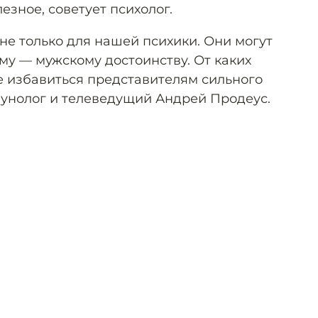
езное, советует психолог.
не только для нашей психики. Они могут
му — мужскому достоинству. От каких
 избавиться представителям сильного
унолог и телеведущий Андрей Продеус.