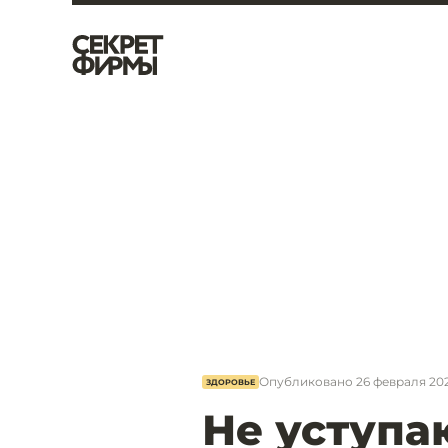
Опубликовано
26 февраля 2023
ЗДОРОВЬЕ
Не уступа