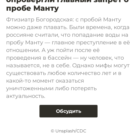
пробе Манту
Фтизиатр Богородская: с пробой Манту
можно даже плавать. Были времена, когда
россияне считали, что попадание воды на
пробу Манту — главное преступление в её
отношении. А уж пойти после её
проведения в бассейн — ну человек, что
называется, не в себе. Однако мифы могут
существовать любое количество лет и в
какой-то момент оказаться
уничтоженными либо потерять
актуальность.
Обсудить
© Unsplash/CDC