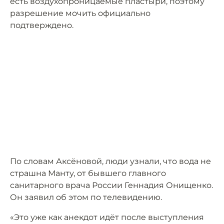
есть воздухопроницаемые пластыри, поэтому
разрешение мочить официально
подтверждено.
По словам Аксёновой, люди узнали, что вода не
страшна Манту, от бывшего главного
санитарного врача России Геннадия Онищенко.
Он заявил об этом по телевидению.
«Это уже как анекдот идёт после выступления