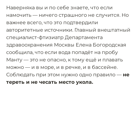
Наверняка вы и по себе знаете, что если
намочить — ничего страшного не случится. Но
важнее всего, что это подтвердили
авторитетные источники. Главный внештатный
специалист-фтизиатр Департамента
здравоохранения Москвы Елена Богородская
сообщила, что если вода попадёт на пробу
Манту — это не опасно, к тому ещё и плавать
можно — и в море, и в речке, и в бассейне.
Соблюдать при этом нужно одно правило —
не
тереть и не чесать место укола.