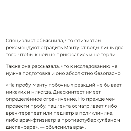
Специалист объяснила, что фтизиатры
рекомендуют оградить Манту от воды лишь для
того, чтобы к ней не прикасались и не тёрли.
Также она рассказала, что к исследованию не
нужна подготовка и оно абсолютно безопасно.
«На пробу Манту побочных реакций не бывает
никаких и никогда. Диаскинтест имеет
определённое ограничение. Но прежде чем
провести пробу, пациента осматривает либо
врач-терапевт или педиатр в поликлинике,
либо врач-фтизиатр в противотуберкулёзном
диспансере», — объяснила врач.