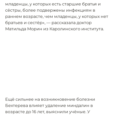
младенцы, у которых есть старшие братья и
сёстры, более подвержены инфекциям в
раннем возрасте, чем младенцы, у которых нет
братьев и сестёр», — рассказала доктор
Матильда Морин из Каролинского института.
Ещё сильнее на возникновение болезни
Бехтерева влияет удаление миндалин в
возрасте до 16 лет, выяснили учёные. У