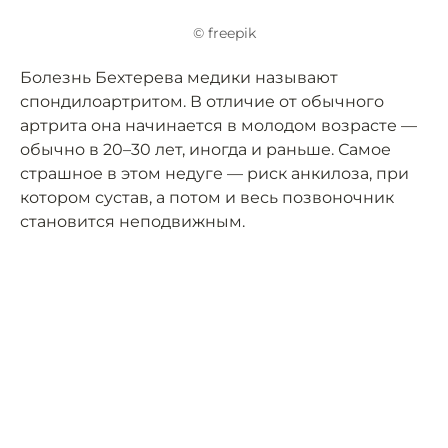
© freepik
Болезнь Бехтерева медики называют
спондилоартритом. В отличие от обычного
артрита она начинается в молодом возрасте —
обычно в 20–30 лет, иногда и раньше. Самое
страшное в этом недуге — риск анкилоза, при
котором сустав, а потом и весь позвоночник
становится неподвижным.