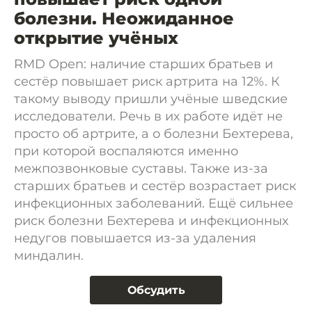
болезни. Неожиданное
открытие учёных
RMD Open: наличие старших братьев и
сестёр повышает риск артрита на 12%. К
такому выводу пришли учёные шведские
исследователи. Речь в их работе идёт не
просто об артрите, а о болезни Бехтерева,
при которой воспаляются именно
межпозвонковые суставы. Также из-за
старших братьев и сестёр возрастает риск
инфекционных заболеваний. Ещё сильнее
риск болезни Бехтерева и инфекционных
недугов повышается из-за удаления
миндалин.
Обсудить