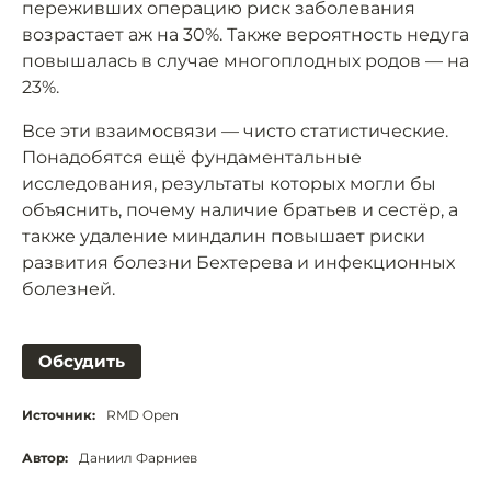
переживших операцию риск заболевания
возрастает аж на 30%. Также вероятность недуга
повышалась в случае многоплодных родов — на
23%.
Все эти взаимосвязи — чисто статистические.
Понадобятся ещё фундаментальные
исследования, результаты которых могли бы
объяснить, почему наличие братьев и сестёр, а
также удаление миндалин повышает риски
развития болезни Бехтерева и инфекционных
болезней.
Обсудить
Источник:
RMD Open
Автор:
Даниил Фарниев