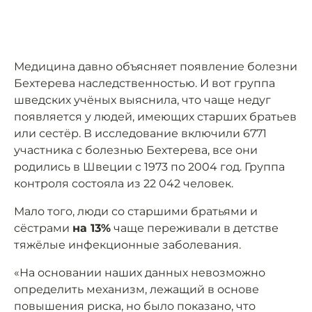
Медицина давно объясняет появление болезни
Бехтерева наследственностью. И вот группа
шведских учёных выяснила, что чаще недуг
появляется у людей, имеющих старших братьев
или сестёр. В исследование включили 6771
участника с болезнью Бехтерева, все они
родились в Швеции с 1973 по 2004 год. Группа
контроля состояла из 22 042 человек.
Мало того, люди со старшими братьями и
сёстрами
на 13%
чаще переживали в детстве
тяжёлые инфекционные заболевания.
«На основании наших данных невозможно
определить механизм, лежащий в основе
повышения риска, но было показано, что