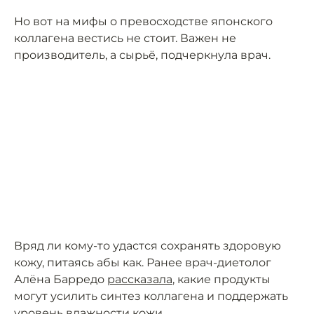
Но вот на мифы о превосходстве японского
коллагена вестись не стоит. Важен не
производитель, а сырьё, подчеркнула врач.
Вряд ли кому-то удастся сохранять здоровую
кожу, питаясь абы как. Ранее врач-диетолог
Алёна Барредо
рассказала
, какие продукты
могут усилить синтез коллагена и поддержать
уровень влажности кожи.