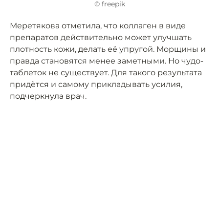
© freepik
Меретякова отметила, что коллаген в виде
препаратов действительно может улучшать
плотность кожи, делать её упругой. Морщины и
правда становятся менее заметными. Но чудо-
таблеток не существует. Для такого результата
придётся и самому прикладывать усилия,
подчеркнула врач.