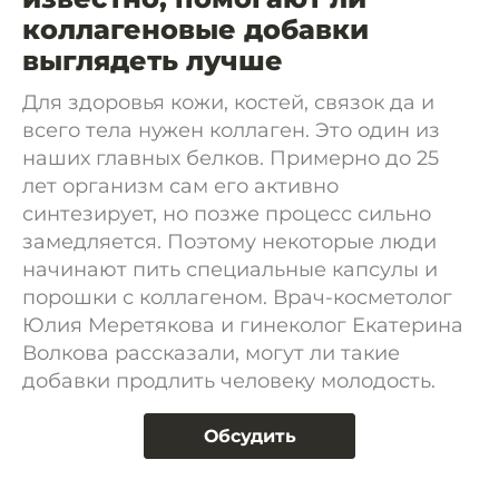
коллагеновые добавки
выглядеть лучше
Для здоровья кожи, костей, связок да и
всего тела нужен коллаген. Это один из
наших главных белков. Примерно до 25
лет организм сам его активно
синтезирует, но позже процесс сильно
замедляется. Поэтому некоторые люди
начинают пить специальные капсулы и
порошки с коллагеном. Врач-косметолог
Юлия Меретякова и гинеколог Екатерина
Волкова рассказали, могут ли такие
добавки продлить человеку молодость.
Обсудить