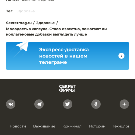
Тег:
Здоровье
Secretmag.ru
/
Здоровье
/
Молодость в капсуле. Стало известно, помогают ли
коллагеновые добавки выглядеть лучше
Экспресс-доставка
новостей в нашем
телеграме
Новости
Выживание
Криминал
Истории
Технологии