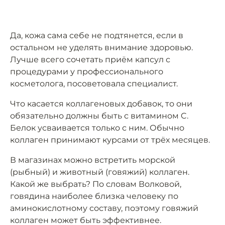
Да, кожа сама себе не подтянется, если в
остальном не уделять внимание здоровью.
Лучше всего сочетать приём капсул с
процедурами у профессионального
косметолога, посоветовала специалист.
Что касается коллагеновых добавок, то они
обязательно должны быть с витамином C.
Белок усваивается только с ним. Обычно
коллаген принимают курсами от трёх месяцев.
В магазинах можно встретить морской
(рыбный) и животный (говяжий) коллаген.
Какой же выбрать? По словам Волковой,
говядина наиболее близка человеку по
аминокислотному составу, поэтому говяжий
коллаген может быть эффективнее.