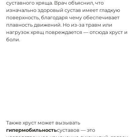
суставного хряща. Врач объяснил, что
изначально здоровый сустав имеет гладкую
поверхность, благодаря чему обеспечивает
плавность движений. Но из-за травм или
нагрузок хрящ повреждается — отсюда хруст и
боли.
Также хруст может вызывать
гипермобильность
суставов — это