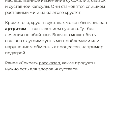
наследственное изменение сухожилий, связок
и суставной капсулы. Они становятся слишком
растяжимыми и из-за этого хрустят.
Кроме того, хруст в суставах может быть вызван
артритом
— воспалением сустава. Тут без
лечения не обойтись. Болячка может быть
связана с аутоиммунными проблемами или
нарушением обменных процессов, например,
подагрой.
Ранее «Секрет»
рассказал
, какие продукты
нужно есть для здоровья суставов.