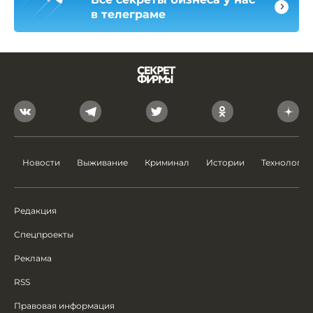
в телеграме
Новости
Выживание
Криминал
Истории
Технологии
Редакция
Спецпроекты
Реклама
RSS
Правовая информация