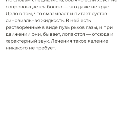
сопровождается болью — это даже не хруст.
Дело в том, что смазывает и питает сустав
синовиальная жидкость. В ней есть
растворённые в виде пузырьков газы, и при
движении они, бывает, лопаются — отсюда и
характерный звук. Лечения такое явление
никакого не требует.