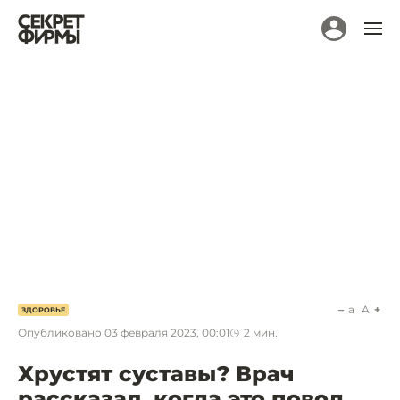
a
A
ЗДОРОВЬЕ
Опубликовано
03 февраля 2023, 00:01
2
мин.
Хрустят суставы? Врач
рассказал, когда это повод