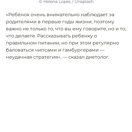
© Helena Lopes / Unsplash
«Ребёнок очень внимательно наблюдает за
родителями в первые годы жизни, поэтому
важно не только то, что вы ему говорите, но и то,
что делаете. Рассказывать ребенку о
правильном питании, но при этом регулярно
баловаться чипсами и гамбургерами —
неудачная стратегия», — сказал диетолог.