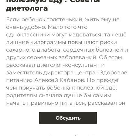
диетолога
Если ребёнок толстенький, жить ему не
очень удобно. Мало того что
одноклассники могут издеваться, так ещё
лишние килограммы повышают риски
сахарного диабета, сердечных болезней и
других серьезных заболеваний. Об этом
рассказал диетолог-консультант и
заместитель директора центра «Здоровое
питание» Алексей Кабанов. Но прежде
чем приучать ребёнка к полезной еде,
родителям сначала лучше бы самим
начать правильно питаться, рассказал он.
Обсудить