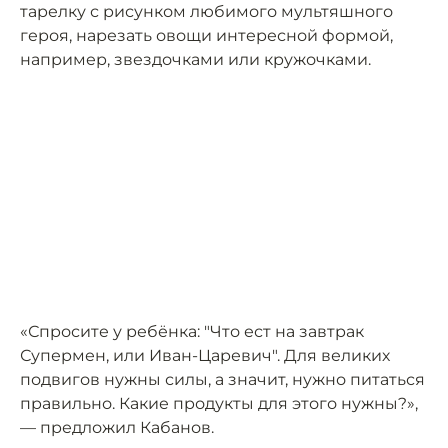
тарелку с рисунком любимого мультяшного
героя, нарезать овощи интересной формой,
например, звездочками или кружочками.
«Спросите у ребёнка: "Что ест на завтрак
Супермен, или Иван-Царевич". Для великих
подвигов нужны силы, а значит, нужно питаться
правильно. Какие продукты для этого нужны?»,
— предложил Кабанов.