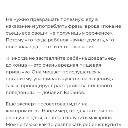
Не нужно превращать полезную еду в
наказание и употреблять фразы вроде «пока не
съешь все овощи, не получишь мороженое».
Потому что тогда ребёнок начнёт думать, что
полезная еда — это и есть наказание.
«Никогда не заставляйте ребёнка доедать еду
до конца — это очень вредная пищевая
привычка. Она мешает прислушаться к
организму, улавливать чувство насыщения, а
также провоцирует расстройства пищевого
поведения», — добавил Кабанов.
Ещё эксперт посоветовал идти на
компромиссы. Например, предлагать съесть
овощи сегодня, а завтра получить макароны.
Можно также как-то развлекать ребёнка: купить