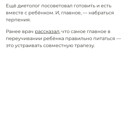
Ещё диетолог посоветовал готовить и есть
вместе с ребёнком. И, главное, — набраться
терпения.
Ранее врач
рассказал
, что самое главное в
переучивании ребёнка правильно питаться —
это устраивать совместную трапезу.