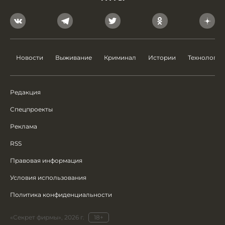
Новости
Выживание
Криминал
Истории
Технологии
Редакция
Спецпроекты
Реклама
RSS
Правовая информация
Условия использования
Политика конфиденциальности
«Секрет фирмы», 2026 г.
18+