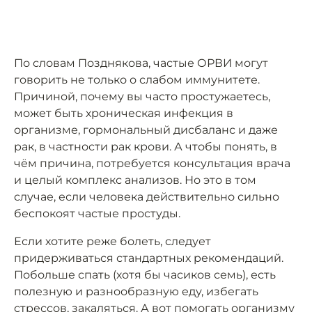
По словам Позднякова, частые ОРВИ могут
говорить не только о слабом иммунитете.
Причиной, почему вы часто простужаетесь,
может быть хроническая инфекция в
организме, гормональный дисбаланс и даже
рак, в частности рак крови. А чтобы понять, в
чём причина, потребуется консультация врача
и целый комплекс анализов. Но это в том
случае, если человека действительно сильно
беспокоят частые простуды.
Если хотите реже болеть, следует
придерживаться стандартных рекомендаций.
Побольше спать (хотя бы часиков семь), есть
полезную и разнообразную еду, избегать
стрессов, закаляться. А вот помогать организму