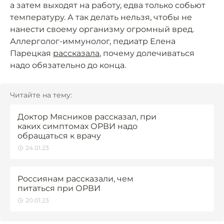
а затем выходят на работу, едва только собьют
температуру. А так делать нельзя, чтобы не
нанести своему организму огромный вред.
Аллерголог-иммунолог, педиатр Елена
Парецкая
рассказала
, почему долечиваться
надо обязательно до конца.
Читайте на тему:
Доктор Мясников рассказал, при
каких симптомах ОРВИ надо
обращаться к врачу
24.01.23
Россиянам рассказали, чем
питаться при ОРВИ
20.01.23