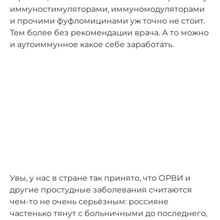
иммуностимуляторами, иммуномодуляторами
и прочими фуфломицинами уж точно не стоит.
Тем более без рекомендации врача. А то можно
и аутоиммунное какое себе заработать.
Увы, у нас в стране так принято, что ОРВИ и
другие простудные заболевания считаются
чем-то не очень серьёзным: россияне
частенько тянут с больничными до последнего,