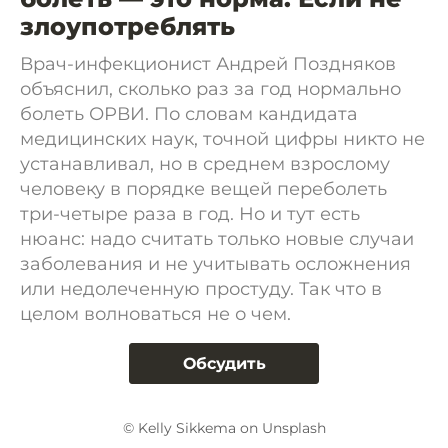
злоупотреблять
Врач-инфекционист Андрей Поздняков
объяснил, сколько раз за год нормально
болеть ОРВИ. По словам кандидата
медицинских наук, точной цифры никто не
устанавливал, но в среднем взрослому
человеку в порядке вещей переболеть
три-четыре раза в год. Но и тут есть
нюанс: надо считать только новые случаи
заболевания и не учитывать осложнения
или недолеченную простуду. Так что в
целом волноваться не о чем.
Обсудить
© Kelly Sikkema on Unsplash