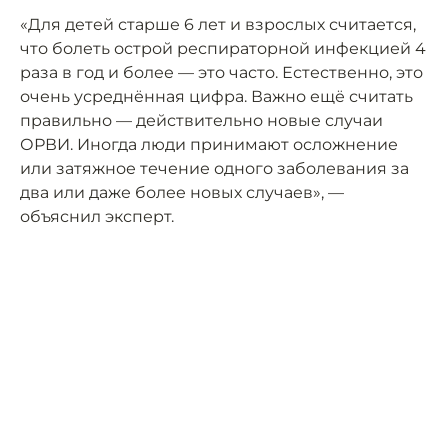
«Для детей старше 6 лет и взрослых считается,
что болеть острой респираторной инфекцией 4
раза в год и более — это часто. Естественно, это
очень усреднённая цифра. Важно ещё считать
правильно — действительно новые случаи
ОРВИ. Иногда люди принимают осложнение
или затяжное течение одного заболевания за
два или даже более новых случаев», —
объяснил эксперт.