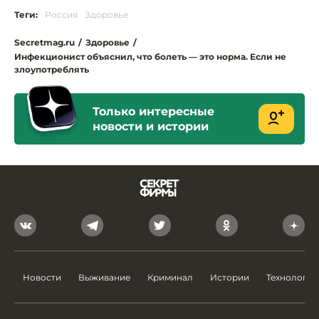
Теги:
Россия
Здоровье
Secretmag.ru
/
Здоровье
/
Инфекционист объяснил, что болеть — это норма. Если не
злоупотреблять
Только интересные
новости и истории
Новости
Выживание
Криминал
Истории
Технологии