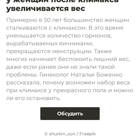
увеличивается вес
Примерно в 50 лет большинство женщин
сталкиваются с климаксом. В это время
уменьшается количество гормонов,
вырабатываемых яичниками,
прекращаются менструации. Также
многих начинает беспокоить лишний вес,
даже если ранее они не знали такой
проблемы. Гинеколог Наталья Боженко
рассказала, почему возможен набор веса
при климаксе у прекрасного пола и можно
ли его остановить.
Обсудить
© shurkin_son / Freepik