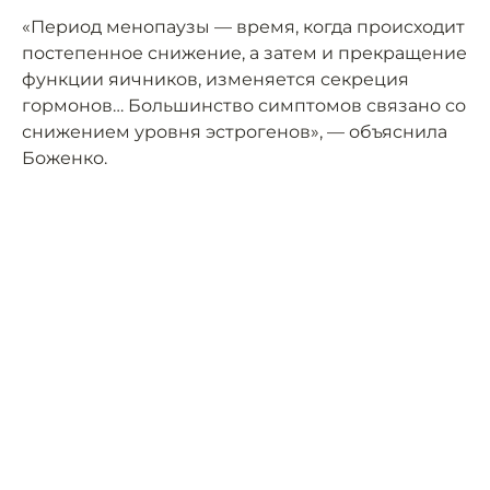
«Период менопаузы — время, когда происходит
постепенное снижение, а затем и прекращение
функции яичников, изменяется секреция
гормонов… Большинство симптомов связано со
снижением уровня эстрогенов», — объяснила
Боженко.