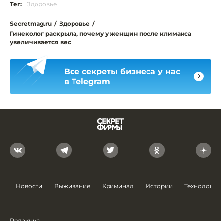
Тег:
Здоровье
Secretmag.ru
/
Здоровье
/
Гинеколог раскрыла, почему у женщин после климакса
увеличивается вес
Все секреты бизнеса у нас
в Telegram
Новости
Выживание
Криминал
Истории
Технологии
Редакция