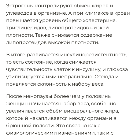
Эстрогены контролируют обмен жиров и
углеводов в организме. А при климаксе в крови
повышается уровень общего холестерина,
триглицеридов, липопротеидов низкой
плотности. Также снижается содержание
липопротеидов высокой плотности.
В итоге развивается инсулинорезистентность,
то есть состояние, когда снижается
чувствительность клеток к инсулину, и глюкоза
утилизируется ими неправильно. Отсюда и
появляется склонность к набору веса.
После менопаузы более чем у половины
женщин начинается набор веса, особенно
увеличивается объём висцерального жира,
который накапливается между органами в
брюшной полости. Это связано как с
физиологическими изменениями, так и с