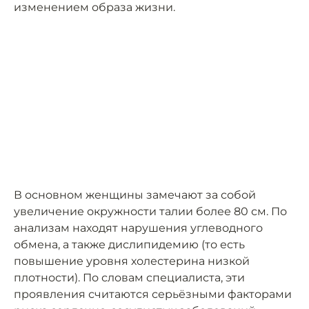
изменением образа жизни.
В основном женщины замечают за собой
увеличение окружности талии более 80 см. По
анализам находят нарушения углеводного
обмена, а также дислипидемию (то есть
повышение уровня холестерина низкой
плотности). По словам специалиста, эти
проявления считаются серьёзными факторами