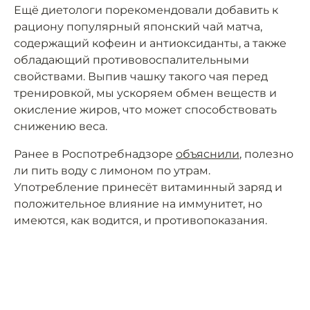
Ещё диетологи порекомендовали добавить к
рациону популярный японский чай матча,
содержащий кофеин и антиоксиданты, а также
обладающий противовоспалительными
свойствами. Выпив чашку такого чая перед
тренировкой, мы ускоряем обмен веществ и
окисление жиров, что может способствовать
снижению веса.
Ранее в Роспотребнадзоре
объяснили
, полезно
ли пить воду с лимоном по утрам.
Употребление принесёт витаминный заряд и
положительное влияние на иммунитет, но
имеются, как водится, и противопоказания.