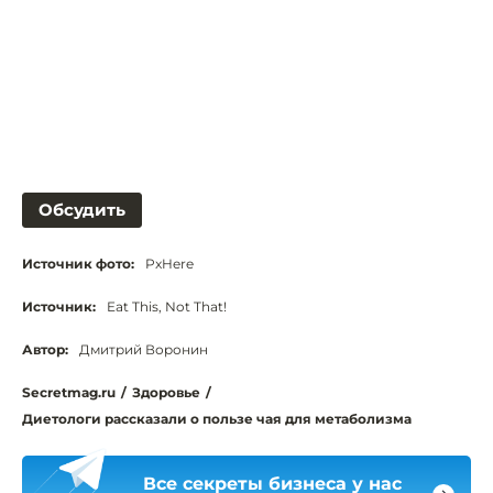
Обсудить
Источник фото:
PxHere
Источник:
Eat This, Not That!
Автор:
Дмитрий Воронин
Secretmag.ru
/
Здоровье
/
Диетологи рассказали о пользе чая для метаболизма
Все секреты бизнеса у нас