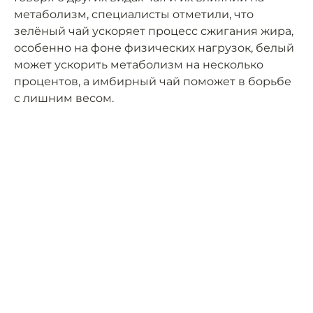
метаболизм, специалисты отметили, что
зелёный чай ускоряет процесс сжигания жира,
особенно на фоне физических нагрузок, белый
может ускорить метаболизм на несколько
процентов, а имбирный чай поможет в борьбе
с лишним весом.