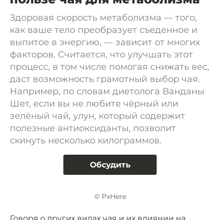
Здоровая скорость метаболизма — того,
как ваше тело преобразует съеденное и
выпитое в энергию, — зависит от многих
факторов. Считается, что улучшать этот
процесс, в том числе помогая снижать вес,
даст возможность грамотный выбор чая.
Например, по словам диетолога Ванданы
Шет, если вы не любите чёрный или
зелёный чай, улун, который содержит
полезные антиоксиданты, позволит
скинуть несколько килограммов.
Обсудить
© PxHere
Говоря о других видах чая и их влиянии на