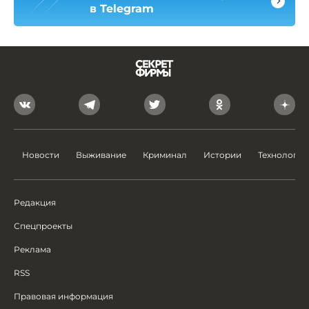
в Telegram
Новости
Выживание
Криминал
Истории
Технологии
Редакция
Спецпроекты
Реклама
RSS
Правовая информация