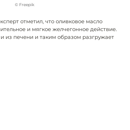
© Freepik
эксперт отметил, что оливковое масло
ительное и мягкое желчегонное действие.
чи из печени и таким образом разгружает