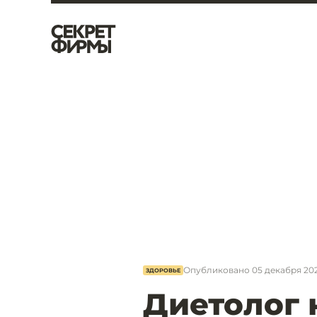
Опубликовано
05 декабря 202
ЗДОРОВЬЕ
Диетолог 