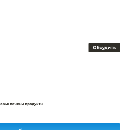
Обсудить
ровья печени продукты