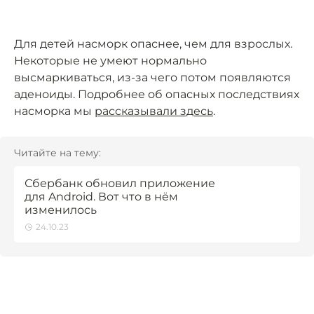
Для детей насморк опаснее, чем для взрослых.
Некоторые не умеют нормально
высмаркиваться, из-за чего потом появляются
аденоиды. Подробнее об опасных последствиях
насморка мы
рассказывали здесь
.
Читайте на тему:
Сбербанк обновил приложение
для Android. Вот что в нём
изменилось
24.10.23