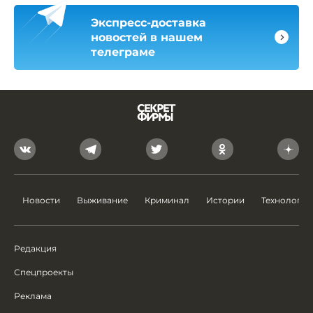
Экспресс-доставка
новостей в нашем
телеграме
Новости
Выживание
Криминал
Истории
Технологии
Редакция
Спецпроекты
Реклама