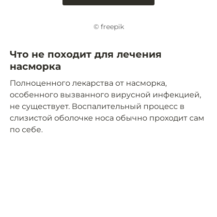
© freepik
Что не походит для лечения
насморка
Полноценного лекарства от насморка,
особенного вызванного вирусной инфекцией,
не существует. Воспалительный процесс в
слизистой оболочке носа обычно проходит сам
по себе.