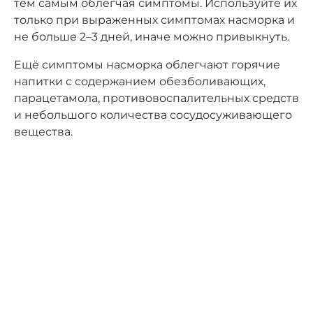
тем самым облегчая симптомы. Используйте их
только при выраженных симптомах насморка и
не больше 2–3 дней, иначе можно привыкнуть.
Ещё симптомы насморка облегчают горячие
напитки с содержанием обезболивающих,
парацетамола, противовоспалительных средств
и небольшого количества сосудосуживающего
вещества.