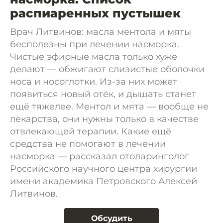
распиаренных пустышек
Врач Литвинов: масла ментола и мяты
бесполезны при лечении насморка.
Чистые эфирные масла только хуже
делают — обжигают слизистые оболочки
носа и носоглотки. Из-за них может
появиться новый отёк, и дышать станет
ещё тяжелее. Ментол и мята — вообще не
лекарства, они нужны только в качестве
отвлекающей терапии. Какие ещё
средства не помогают в лечении
насморка — рассказал отоларинголог
Российского научного центра хирургии
имени академика Петровского Алексей
Литвинов.
Обсудить