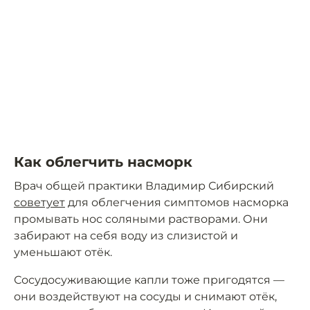
Как облегчить насморк
Врач общей практики Владимир Сибирский
советует
для облегчения симптомов насморка
промывать нос соляными растворами. Они
забирают на себя воду из слизистой и
уменьшают отёк.
Сосудосуживающие капли тоже пригодятся —
они воздействуют на сосуды и снимают отёк,