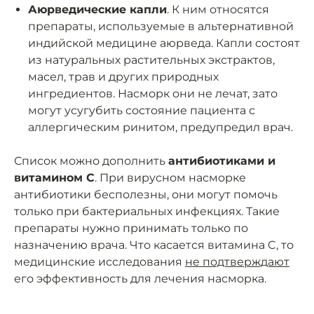
Аюрведические капли
. К ним относятся
препараты, используемые в альтернативной
индийской медицине аюрведа. Капли состоят
из натуральных растительных экстрактов,
масел, трав и других природных
ингредиентов. Насморк они не лечат, зато
могут усугубить состояние пациента с
аллергическим ринитом, предупредил врач.
Список можно дополнить
антибиотиками и
витамином C
. При вирусном насморке
антибиотики бесполезны, они могут помочь
только при бактериальных инфекциях. Такие
препараты нужно принимать только по
назначению врача. Что касается витамина C, то
медицинские исследования
не подтверждают
его эффективность для лечения насморка.