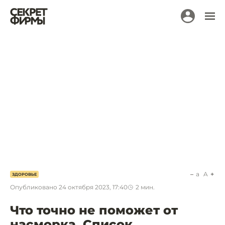
a
A
ЗДОРОВЬЕ
Опубликовано
24 октября 2023, 17:40
2
мин.
Что точно не поможет от
насморка. Список