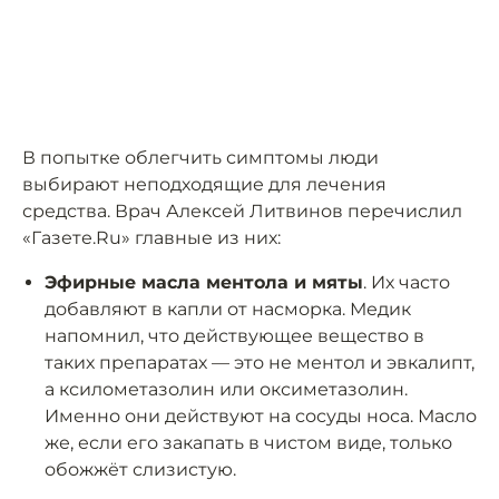
В попытке облегчить симптомы люди
выбирают неподходящие для лечения
средства. Врач Алексей Литвинов перечислил
«Газете.Ru» главные из них:
Эфирные масла ментола и мяты
. Их часто
добавляют в капли от насморка. Медик
напомнил, что действующее вещество в
таких препаратах — это не ментол и эвкалипт,
а ксилометазолин или оксиметазолин.
Именно они действуют на сосуды носа. Масло
же, если его закапать в чистом виде, только
обожжёт слизистую.