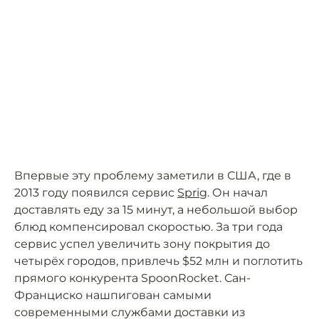
Впервые эту проблему заметили в США, где в
2013 году появился сервис
Sprig
. Он начал
доставлять еду за 15 минут, а небольшой выбор
блюд компенсировал скоростью. За три года
сервис успел увеличить зону покрытия до
четырёх городов, привлечь $52 млн и поглотить
прямого конкурента SpoonRocket. Сан-
Франциско нашпигован самыми
современными службами доставки из