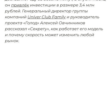
он
привлёк
инвестиции в размере 3,4 млн
рублей. Генеральный директор группы
компаний
Univer Club Family
и руководитель
проекта «Голод» Алексей Овчинников
рассказал «Секрету», как работает его модель
и почему скорость может изменить любой
рынок.