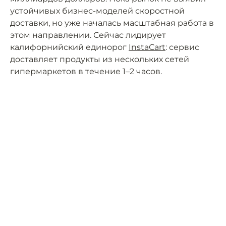
устойчивых бизнес-моделей скоростной
доставки, но уже началась масштабная работа в
этом направлении. Сейчас лидирует
калифорнийский единорог
InstaСart
: сервис
доставляет продукты из нескольких сетей
гипермаркетов в течение 1–2 часов.