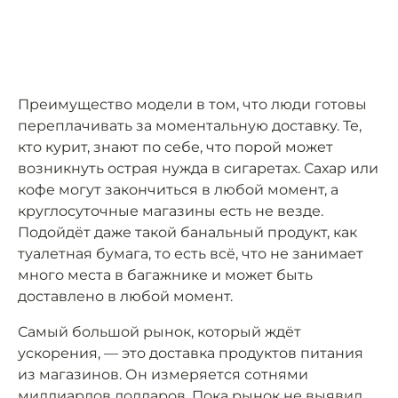
Преимущество модели в том, что люди готовы
переплачивать за моментальную доставку. Те,
кто курит, знают по себе, что порой может
возникнуть острая нужда в сигаретах. Сахар или
кофе могут закончиться в любой момент, а
круглосуточные магазины есть не везде.
Подойдёт даже такой банальный продукт, как
туалетная бумага, то есть всё, что не занимает
много места в багажнике и может быть
доставлено в любой момент.
Самый большой рынок, который ждёт
ускорения, — это доставка продуктов питания
из магазинов. Он измеряется сотнями
миллиардов долларов. Пока рынок не выявил