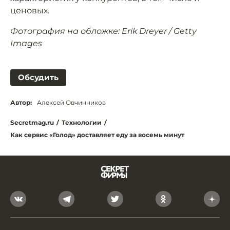
ценовых.
Фотография на обложке: Erik Dreyer / Getty
Images
Обсудить
Автор:
Алексей Овчинников
Secretmag.ru
/
Технологии
/
Как сервис «Голод» доставляет еду за восемь минут