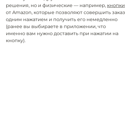
решения, но и физические — например,
кнопки
от Amazon, которые позволяют совершить заказ
одним нажатием и получить его немедленно
(ранее вы выбираете в приложении, что
именно вам нужно доставить при нажатии на
кнопку).