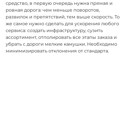
средство, в первую очередь нужна прямая и
ровная дорога: чем меньше поворотов,
развилок и препятствий, тем выше скорость. То
же самое нужно сделать для ускорения любого
сервиса: создать инфраструктуру, сузить
ассортимент, отполировать все этапы заказа и
убрать с дороги мелкие камушки. Необходимо
минимизировать отклонения от стандарта.