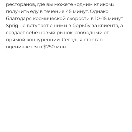
ресторанов, где вы можете «одним кликом»
получить еду в течение 45 минут. Однако
благодаря космической скорости в 10–15 минут
Sprig не вступает с ними в борьбу за клиента, а
создаёт себе новый рынок, свободный от
прямой конкуренции. Сегодня стартап
оценивается в $250 млн.