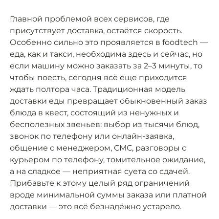
Главной проблемой всех сервисов, где
присутствует доставка, остаётся скорость.
Особенно сильно это проявляется в foodtech —
еда, как и такси, необходима здесь и сейчас, но
если машину можно заказать за 2–3 минуты, то
чтобы поесть, сегодня всё еще приходится
ждать полтора часа. Традиционная модель
доставки еды превращает обыкновенный заказ
блюда в квест, состоящий из ненужных и
бесполезных звеньев: выбор из тысячи блюд,
звонок по телефону или онлайн-заявка,
общение с менеджером, СМС, разговоры с
курьером по телефону, томительное ожидание,
а на сладкое — неприятная суета со сдачей.
Прибавьте к этому целый ряд ограничений
вроде минимальной суммы заказа или платной
доставки — это всё безнадёжно устарело.