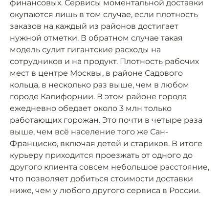
финансовых. Сервисы моментальной доставки
окупаются лишь в том случае, если плотность
заказов на каждый из районов достигает
нужной отметки. В обратном случае такая
модель сулит гигантские расходы на
сотрудников и на продукт. Плотность рабочих
мест в центре Москвы, в районе Садового
кольца, в несколько раз выше, чем в любом
городе Калифорнии. В этом районе города
ежедневно обедает около 3 млн только
работающих горожан. Это почти в четыре раза
выше, чем всё население того же Сан-
Франциско, включая детей и стариков. В итоге
курьеру приходится проезжать от одного до
другого клиента совсем небольшое расстояние,
что позволяет добиться стоимости доставки
ниже, чем у любого другого сервиса в России.