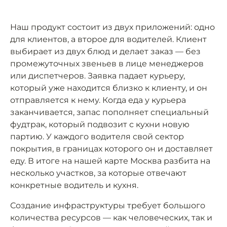
Наш продукт состоит из двух приложений: одно
для клиентов, а второе для водителей. Клиент
выбирает из двух блюд и делает заказ — без
промежуточных звеньев в лице менеджеров
или диспетчеров. Заявка падает курьеру,
который уже находится близко к клиенту, и он
отправляется к нему. Когда еда у курьера
заканчивается, запас пополняет специальный
фудтрак, который подвозит с кухни новую
партию. У каждого водителя свой сектор
покрытия, в границах которого он и доставляет
еду. В итоге на нашей карте Москва разбита на
несколько участков, за которые отвечают
конкретные водитель и кухня.
Создание инфраструктуры требует большого
количества ресурсов — как человеческих, так и