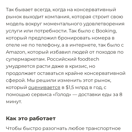
Так бывает всегда, когда на консервативный
рынок выходит компания, которая строит свою
модель вокруг моментального удовлетворения
услуги или потребности. Так было с Booking,
который предложил бронировать номера в
отеле не по телефону, а в интернете, так было с
Amazon, который избавил людей от походов по
супермаркетам. Российский foodtech
умудряется расти даже в кризис, но
продолжает оставаться крайне консервативной
сферой. Мы решили изменить этот рынок,
который
оценивается
в $1,5 млрд в год, с
помощью сервиса «Голод» — доставки еды за 8
минут.
Как это работает
Чтобы быстро разогнать любое транспортное