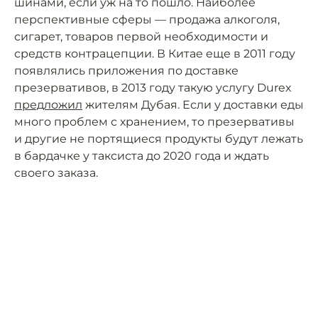
шинами, если уж на то пошло. Наиболее
перспективные сферы — продажа алкоголя,
сигарет, товаров первой необходимости и
средств контрацепции. В Китае еще в 2011 году
появлялись приложения по доставке
презервативов, в 2013 году такую услугу Durex
предложил
жителям Дубая. Если у доставки еды
много проблем с хранением, то презервативы
и другие не портящиеся продукты будут лежать
в бардачке у таксиста до 2020 года и ждать
своего заказа.