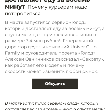
минут
Почему курьерам надо
поторопиться
В марте запустился сервис «Голод»,
который доставляет еду за восемь минут, а
спустя месяц он привлёк инвестиции в
размере 3,4 млн рублей. Генеральный
директор группы компаний Univer Club
Family и руководитель проекта «Голод»
Алексей Овчинников рассказал «Секрету»,
как работает его модель и почему
скорость может изменить любой рынок.
Обсудить
В марте запустился сервис «
Голод
», который
доставляет еду за восемь минут, а спустя месяц