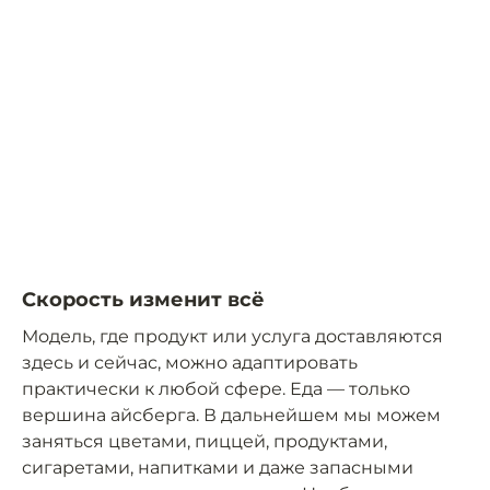
Скорость изменит всё
Модель, где продукт или услуга доставляются
здесь и сейчас, можно адаптировать
практически к любой сфере. Еда — только
вершина айсберга. В дальнейшем мы можем
заняться цветами, пиццей, продуктами,
сигаретами, напитками и даже запасными