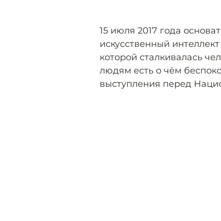
15 июля 2017 года основа
искусственный интеллект 
которой сталкивалась чел
людям есть о чём беспоко
выступления перед Наци