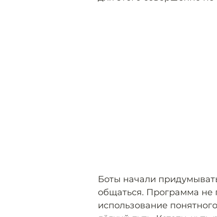
Боты начали придумывать
общаться. Программа не
использование понятного 