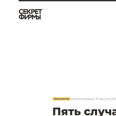
Опубликовано
31 августа 20
ТЕХНОЛОГИИ
Пять случа