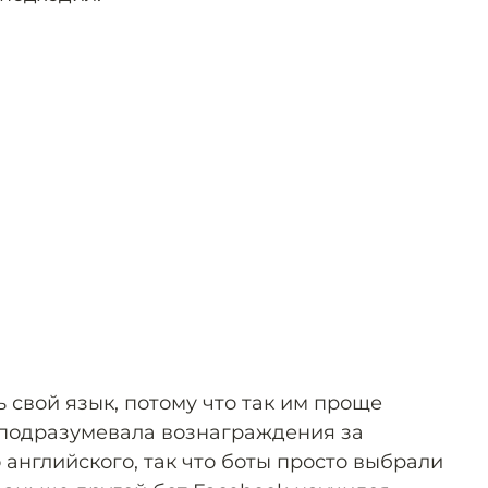
 свой язык, потому что так им проще
 подразумевала вознаграждения за
английского, так что боты просто выбрали