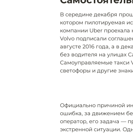
В середине декабря прош
котором пилотируемая и
компании Uber проехала 
Volvo подписали соглаше
августе 2016 года, а в д
без водителя на улицах 
Самоуправляемые такси V
светофоры и другие знак
Официально причиной ин
ошибка, за движением бе
оператор, его задача — 
экстренной ситуации. Одн