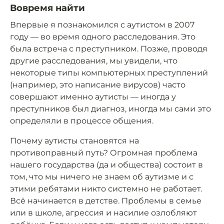
Вовремя найти
Впервые я познакомился с аутистом в 2007
году — во время одного расследования. Это
была встреча с преступником. Позже, проводя
другие расследования, мы увидели, что
некоторые типы компьютерных преступлений
(например, это написание вирусов) часто
совершают именно аутисты — иногда у
преступников был диагноз, иногда мы сами это
определяли в процессе общения.
Почему аутисты становятся на
противоправный путь? Огромная проблема
нашего государства (да и общества) состоит в
том, что мы ничего не знаем об аутизме и с
этими ребятами никто системно не работает.
Всё начинается в детстве. Проблемы в семье
или в школе, агрессия и насилие озлобляют