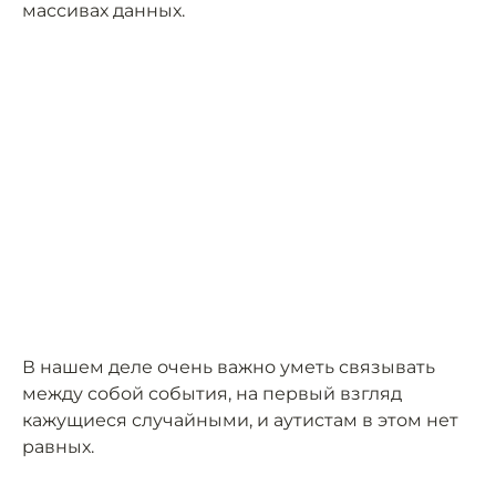
массивах данных.
В нашем деле очень важно уметь связывать
между собой события, на первый взгляд
кажущиеся случайными, и аутистам в этом нет
равных.