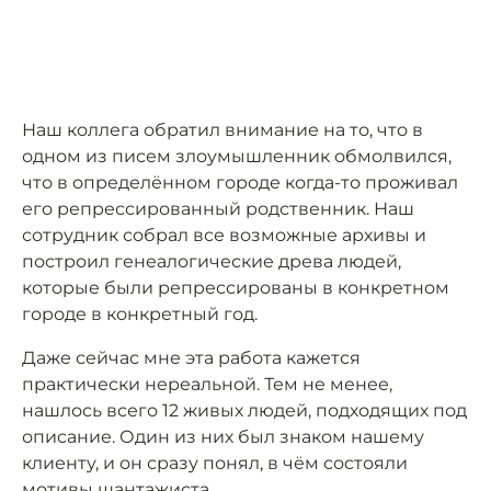
Наш коллега обратил внимание на то, что в
одном из писем злоумышленник обмолвился,
что в определённом городе когда-то проживал
его репрессированный родственник. Наш
сотрудник собрал все возможные архивы и
построил генеалогические древа людей,
которые были репрессированы в конкретном
городе в конкретный год.
Даже сейчас мне эта работа кажется
практически нереальной. Тем не менее,
нашлось всего 12 живых людей, подходящих под
описание. Один из них был знаком нашему
клиенту, и он сразу понял, в чём состояли
мотивы шантажиста.