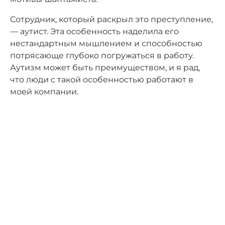
Сотрудник, который раскрыл это преступление,
— аутист. Эта особенность наделила его
нестандартным мышлением и способностью
потрясающе глубоко погружаться в работу.
Аутизм может быть преимуществом, и я рад,
что люди с такой особенностью работают в
моей компании.