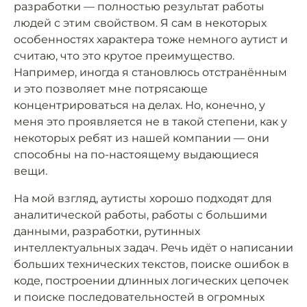
разработки — полностью результат работы
людей с этим свойством. Я сам в некоторых
особенностях характера тоже немного аутист и
считаю, что это крутое преимущество.
Например, иногда я становлюсь отстранённым
и это позволяет мне потрясающе
концентрироваться на делах. Но, конечно, у
меня это проявляется не в такой степени, как у
некоторых ребят из нашей компании — они
способны на по-настоящему выдающиеся
вещи.
На мой взгляд, аутисты хорошо подходят для
аналитической работы, работы с большими
данными, разработки, рутинных
интеллектуальных задач. Речь идёт о написании
больших технических текстов, поиске ошибок в
коде, построении длинных логических цепочек
и поиске последовательностей в огромных