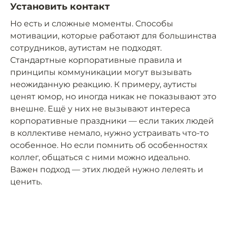
Установить контакт
Но есть и сложные моменты. Способы
мотивации, которые работают для большинства
сотрудников, аутистам не подходят.
Стандартные корпоративные правила и
принципы коммуникации могут вызывать
неожиданную реакцию. К примеру, аутисты
ценят юмор, но иногда никак не показывают это
внешне. Ещё у них не вызывают интереса
корпоративные праздники — если таких людей
в коллективе немало, нужно устраивать что-то
особенное. Но если помнить об особенностях
коллег, общаться с ними можно идеально.
Важен подход — этих людей нужно лелеять и
ценить.