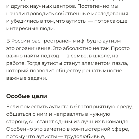
и других научных центров. Постепенно мы
начали проводить собственные исследования
и убедились в том, что аутисты — потрясающе
интересные люди.
В России распространён миф, будто аутизм —
это ограничение. Это абсолютно не так. Просто
важно найти подход — в семье, в школе, на
работе. Тогда аутисты станут элементом пазла,
который позволит обществу решать многие
важные задачи.
Особые цели
Если поместить аутиста в благоприятную среду,
общаться с ним и направлять в нужную
сторону, он станет одним из лучших в команде.
Особенно это заметно в компьютерной сфере,
потому что аутисты — трудолюбивые,