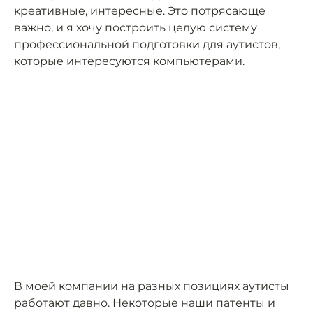
креативные, интересные. Это потрясающе
важно, и я хочу построить целую систему
профессиональной подготовки для аутистов,
которые интересуются компьютерами.
В моей компании на разных позициях аутисты
работают давно. Некоторые наши патенты и