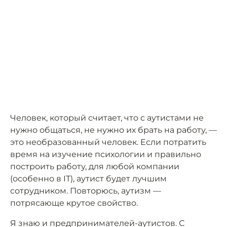
Человек, который считает, что с аутистами не
нужно общаться, не нужно их брать на работу, —
это необразованный человек. Если потратить
время на изучение психологии и правильно
построить работу, для любой компании
(особенно в IT), аутист будет лучшим
сотрудником. Повторюсь, аутизм —
потрясающе крутое свойство.
Я знаю и предпринимателей-аутистов. С