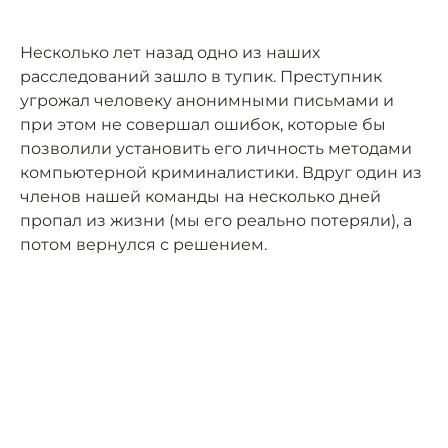
Несколько лет назад одно из наших
расследований зашло в тупик. Преступник
угрожал человеку анонимными письмами и
при этом не совершал ошибок, которые бы
позволили установить его личность методами
компьютерной криминалистики. Вдруг один из
членов нашей команды на несколько дней
пропал из жизни (мы его реально потеряли), а
потом вернулся с решением.