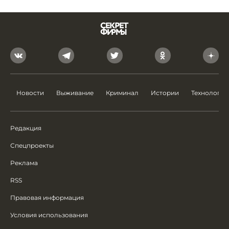
Новости
Выживание
Криминал
Истории
Технологии
Редакция
Спецпроекты
Реклама
RSS
Правовая информация
Условия использования