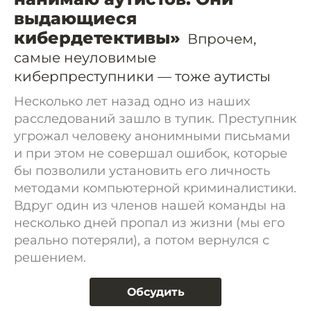
выдающиеся
кибердетективы»
Впрочем,
самые неуловимые
киберпреступники — тоже аутисты
Несколько лет назад одно из наших
расследований зашло в тупик. Преступник
угрожал человеку анонимными письмами
и при этом не совершал ошибок, которые
бы позволили установить его личность
методами компьютерной криминалистики.
Вдруг один из членов нашей команды на
несколько дней пропал из жизни (мы его
реально потеряли), а потом вернулся с
решением.
Обсудить