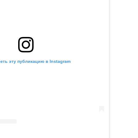
еть эту публикацию в Instagram