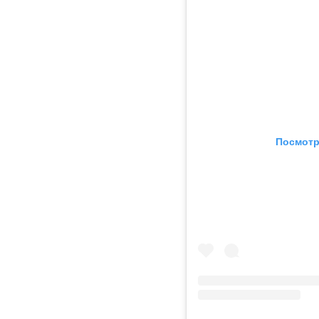
Посмотр