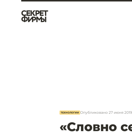
Опубликовано
27 июня 2019,
ТЕХНОЛОГИИ
«Словно с