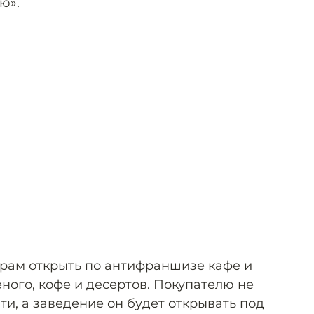
ю».
ёрам открыть по антифраншизе кафе и
ного, кофе и десертов. Покупателю не
ти, а заведение он будет открывать под