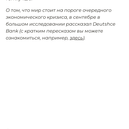
О том, что мир стоит на пороге очередного
экономического кризиса, в сентябре в
большом исследовании рассказал Deutshce
Bank (с кратким пересказом вы можете
ознакомиться, например,
здесь
).