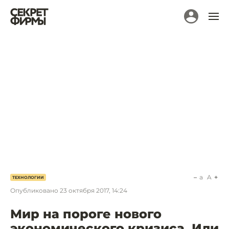
a
A
ТЕХНОЛОГИИ
Опубликовано
23 октября 2017, 14:24
Мир на пороге нового
экономического кризиса. Или