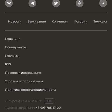
Новости
Выживание
Криминал
Истории
Технологии
Редакция
Спецпроекты
Реклама
RSS
Правовая информация
Условия использования
Политика конфиденциальности
«Секрет фирмы», 2026 г.
18+
Телефон редакции:
+7 495 785-17-00