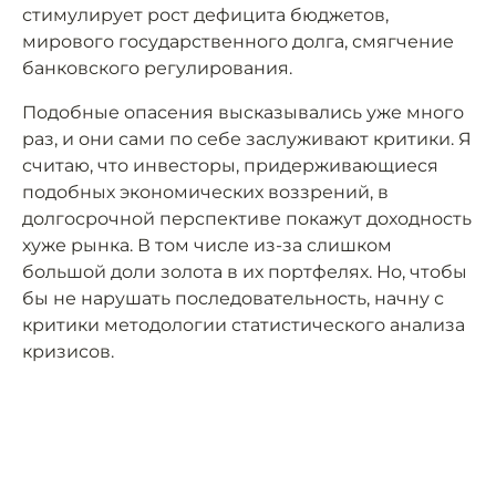
стимулирует рост дефицита бюджетов,
мирового государственного долга, смягчение
банковского регулирования.
Подобные опасения высказывались уже много
раз, и они сами по себе заслуживают критики. Я
считаю, что инвесторы, придерживающиеся
подобных экономических воззрений, в
долгосрочной перспективе покажут доходность
хуже рынка. В том числе из-за слишком
большой доли золота в их портфелях. Но, чтобы
бы не нарушать последовательность, начну с
критики методологии статистического анализа
кризисов.