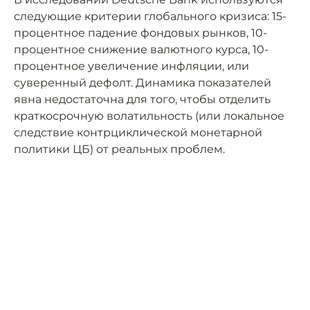
следующие критерии глобального кризиса: 15-
процентное падение фондовых рынков, 10-
процентное снижение валютного курса, 10-
процентное увеличение инфляции, или
суверенный дефолт. Динамика показателей
явна недостаточна для того, чтобы отделить
краткосрочную волатильность (или локальное
следствие контрциклической монетарной
политики ЦБ) от реальных проблем.