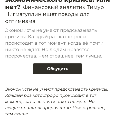
нет?
Финансовый аналитик Тимур
Нигматуллин ищет поводы для
оптимизма
Экономисты не умеют предсказывать
кризисы. Каждый раз катастрофа
происходит в тот момент, когда её почти
никто не ждёт. Но людям нравятся
пророчества. Чем страшнее, тем лучше.
Обсудить
Экономисты
не умеют
предсказывать кризисы.
Каждый раз катастрофа происходит в тот
момент, когда её почти никто не ждёт. Но
людям нравятся пророчества. Чем страшнее,
тем лучше.