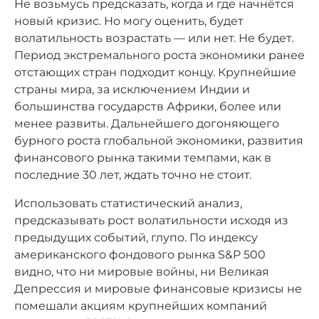
Не возьмусь предсказать, когда и где начнётся
новый кризис. Но могу оценить, будет
волатильность возрастать — или нет. Не будет.
Период экстремального роста экономики ранее
отстающих стран подходит концу. Крупнейшие
страны мира, за исключением Индии и
большинства государств Африки, более или
менее развиты. Дальнейшего догоняющего
бурного роста глобальной экономики, развития
финансового рынка такими темпами, как в
последние 30 лет, ждать точно не стоит.
Использовать статистический анализ,
предсказывать рост волатильности исходя из
предыдущих событий, глупо. По индексу
американского фондового рынка S&P 500
видно, что ни мировые войны, ни Великая
Депрессия и мировые финансовые кризисы не
помешали акциям крупнейших компаний