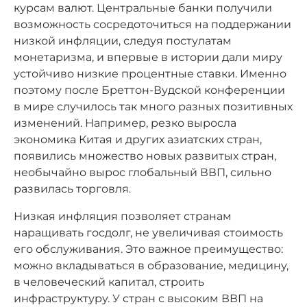
курсам валют. Центральные банки получили
возможность сосредоточиться на поддержании
низкой инфляции, следуя постулатам
монетаризма, и впервые в истории дали миру
устойчиво низкие процентные ставки. Именно
поэтому после Бреттон-Вудской конференции
в мире случилось так много разных позитивных
изменений. Например, резко выросла
экономика Китая и других азиатских стран,
появились множество новых развитых стран,
необычайно вырос глобальный ВВП, сильно
развилась торговля.
Низкая инфляция позволяет странам
наращивать госдолг, не увеличивая стоимость
его обслуживания. Это важное преимущество:
можно вкладываться в образование, медицину,
в человеческий капитал, строить
инфраструктуру. У стран с высоким ВВП на