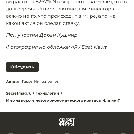
вырасти на 8267%. Это хорошо показывает, что в
долгосрочной перспективе для инвестора
важно не то, что происходит в мире, а то, на
какой актив он сделал ставку.
При участии Дарьи Кушнир
Фотография на обложке: AP / East News
Обсудить
Автор:
Тимур Нигматуллин
Secretmag.ru
/
Технологии
/
Мир на пороге нового экономического кризиса. Или нет?