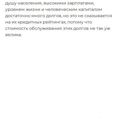
душу населения, высокими зарплатами,
уровнем жизни и человеческим капиталом
достаточно много долгов, но это не сказывается
на их кредитных рейтингах, потому что
стоимость обслуживания этих долгов не так уж
велика.