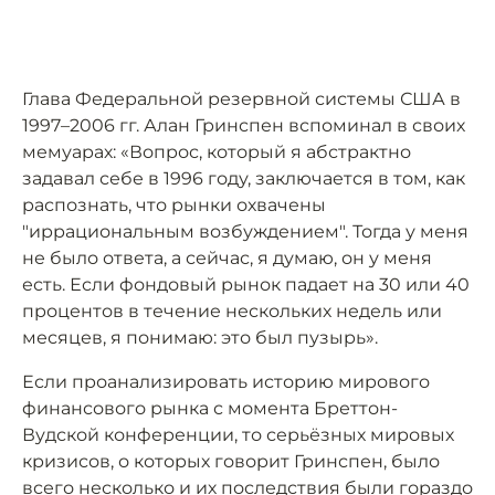
Глава Федеральной резервной системы США в
1997–2006 гг. Алан Гринспен вспоминал в своих
мемуарах: «Вопрос, который я абстрактно
задавал себе в 1996 году, заключается в том, как
распознать, что рынки охвачены
"иррациональным возбуждением". Тогда у меня
не было ответа, а сейчас, я думаю, он у меня
есть. Если фондовый рынок падает на 30 или 40
процентов в течение нескольких недель или
месяцев, я понимаю: это был пузырь».
Если проанализировать историю мирового
финансового рынка с момента Бреттон-
Вудской конференции, то серьёзных мировых
кризисов, о которых говорит Гринспен, было
всего несколько и их последствия были гораздо