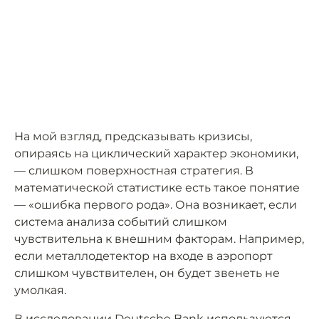
На мой взгляд, предсказывать кризисы,
опираясь на циклический характер экономики,
— слишком поверхностная стратегия. В
математической статистике есть такое понятие
— «ошибка первого рода». Она возникает, если
система анализа событий слишком
чувствительна к внешним факторам. Например,
если металлодетектор на входе в аэропорт
слишком чувствителен, он будет звенеть не
умолкая.
В исследовании Deutsche Bank используются