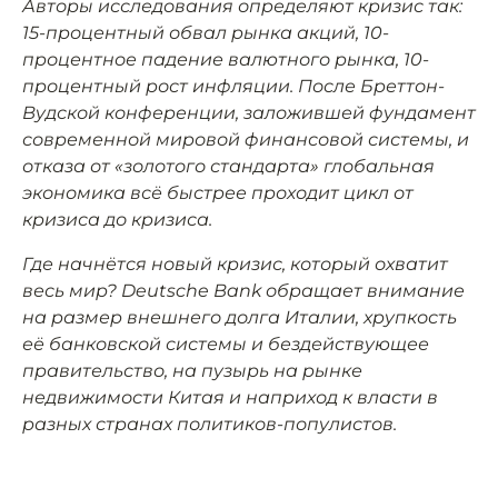
Авторы исследования определяют кризис так:
15-процентный обвал рынка акций, 10-
процентное падение валютного рынка, 10-
процентный рост инфляции. После Бреттон-
Вудской конференции, заложившей фундамент
современной мировой финансовой системы, и
отказа от «золотого стандарта» глобальная
экономика всё быстрее проходит цикл от
кризиса до кризиса.
Где начнётся новый кризис, который охватит
весь мир? Deutsche Bank обращает внимание
на размер внешнего долга Италии, хрупкость
её банковской системы и бездействующее
правительство, на пузырь на рынке
недвижимости Китая и наприход к власти в
разных странах политиков-популистов.