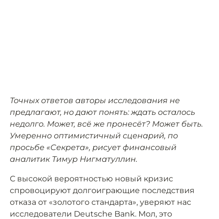
Точных ответов авторы исследования не
предлагают, но дают понять: ждать осталось
недолго. Может, всё же пронесёт? Может быть.
Умеренно оптимистичный сценарий, по
просьбе «Секрета», рисует финансовый
аналитик Тимур Нигматуллин.
С высокой вероятностью новый кризис
спровоцируют долгоиграющие последствия
отказа от «золотого стандарта», уверяют нас
исследователи Deutsche Bank. Мол, это