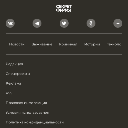
Новости
Выживание
Криминал
Истории
Технологии
Редакция
Спецпроекты
Реклама
RSS
Правовая информация
Условия использования
Политика конфиденциальности