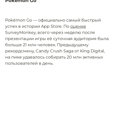
Pokémon Go
Pokémon Go — официально самый быстрый
успех в истории App Store. По
оценке
SurveyMonkey, всего через неделю после
презентации игры её суточная аудитория была
больше 21 млн человек. Предыдущему
рекордсмену, Candy Crush Saga от King Digital,
на пике удавалось собирать 20 млн активных
пользователей в день.