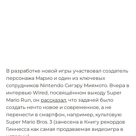
В разработке новой игры участвовал создатель
персонажа Марио и один из ключевых
сотрудников Nintendo Сигэру Миямото. Вчера в
интервью Wired, посвящённом выходу Super
Mario Run, он
рассказал
, что задачей было
создать нечто новое и современное, а не
перенести в смартфон, например, культовую
Super Mario Bros. 3 (занесена в Книгу рекордов
Гиннесса как самая продаваемая видеоигра в