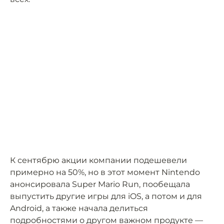
К сентябрю акции компании подешевели
примерно на 50%, но в этот момент Nintendo
анонсировала Super Mario Run, пообещала
выпустить другие игры для iOS, а потом и для
Android, а также начала делиться
подробностями о другом важном продукте —