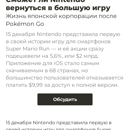
вернуться в большую игру
Жизнь японской корпорации после
Pokémon Go
15 декабря Nintendo представила первую
в своей истории игру для смартфонов
Super Mario Run — и её акции сразу
подешевели на 5,6%, или $2 млрд.
Приложение для iOS стало самым
скачиваемым в 68 странах, но
большинство пользователей отказывается
платить $9,99 за доступ к полной версии.
Обсудить
15 декабря Nintendo представила первую в
своей истории игру для смартфонов Super