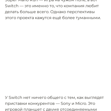
Switch — это именно то, что компания любит
делать больше всего. Однако перспективы
этого проекта кажутся ещё более туманными.
У Switch нет ничего общего с тем, как выглядят
приставки конкурентов — Sony и Micro. Это
игровой планшет с двумя отсоединяемыми