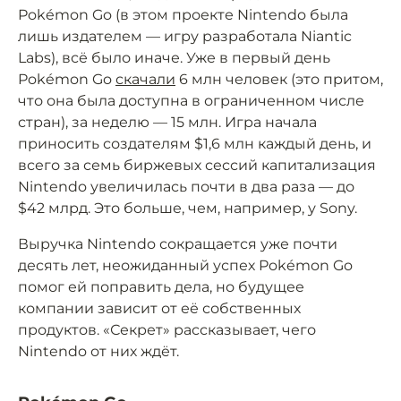
Pokémon Go (в этом проекте Nintendo была
лишь издателем — игру разработала Niantic
Labs), всё было иначе. Уже в первый день
Pokémon Go
скачали
6 млн человек (это притом,
что она была доступна в ограниченном числе
стран), за неделю — 15 млн. Игра начала
приносить создателям $1,6 млн каждый день, и
всего за семь биржевых сессий капитализация
Nintendo увеличилась почти в два раза — до
$42 млрд. Это больше, чем, например, у Sony.
Выручка Nintendo сокращается уже почти
десять лет, неожиданный успех Pokémon Go
помог ей поправить дела, но будущее
компании зависит от её собственных
продуктов. «Секрет» рассказывает, чего
Nintendo от них ждёт.