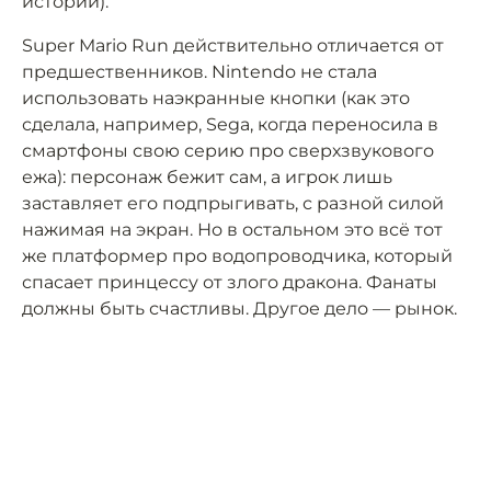
истории).
Super Mario Run действительно отличается от
предшественников. Nintendo не стала
использовать наэкранные кнопки (как это
сделала, например, Sega, когда переносила в
смартфоны свою серию про сверхзвукового
ежа): персонаж бежит сам, а игрок лишь
заставляет его подпрыгивать, с разной силой
нажимая на экран. Но в остальном это всё тот
же платформер про водопроводчика, который
спасает принцессу от злого дракона. Фанаты
должны быть счастливы. Другое дело — рынок.