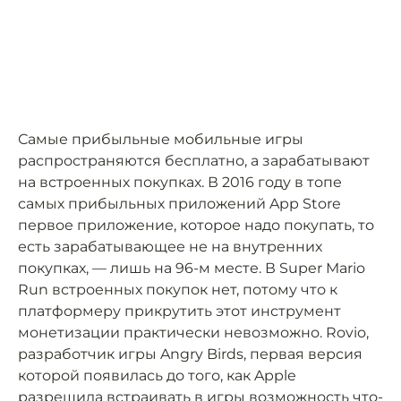
Самые прибыльные мобильные игры
распространяются бесплатно, а зарабатывают
на встроенных покупках. В 2016 году в топе
самых прибыльных приложений App Store
первое приложение, которое надо покупать, то
есть зарабатывающее не на внутренних
покупках, — лишь на 96-м месте. В Super Mario
Run встроенных покупок нет, потому что к
платформеру прикрутить этот инструмент
монетизации практически невозможно. Rovio,
разработчик игры Angry Birds, первая версия
которой появилась до того, как Apple
разрешила встраивать в игры возможность что-