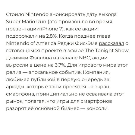
Стоило Nintendo анонсировать дату выхода
Super Mario Run (это произошло во время
презентации iPhone 7), как её акции
подорожали на 2,8%. Когда позднее глава
Nintendo of America Реджи Фис-Эме
рассказал
о
готовящемся проекте в эфире The Tonight Show
Джимми Фэллона на канале NBC, акции
выросли в цене на 3,7%. Для игрового мира этот
релиз — эпохальное событие. Компания,
любимая публикой в первую очередь за
аркады, которые так и просятся на экран
смартфона, принципиально не осваивала этот
рынок, полагая, что игры для смартфонов
разорят её основной бизнес — консоли.