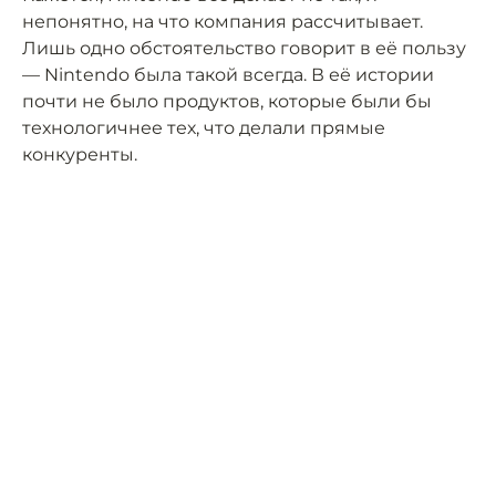
непонятно, на что компания рассчитывает.
Лишь одно обстоятельство говорит в её пользу
— Nintendo была такой всегда. В её истории
почти не было продуктов, которые были бы
технологичнее тех, что делали прямые
конкуренты.