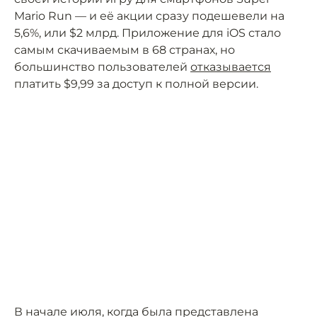
Mario Run — и её акции сразу подешевели на
5,6%, или $2 млрд. Приложение для iOS стало
самым скачиваемым в 68 странах, но
большинство пользователей
отказывается
платить $9,99 за доступ к полной версии.
В начале июля, когда была представлена