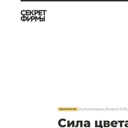
Опубликовано
16 июля 2015,
ТЕХНОЛОГИИ
Сила цвета