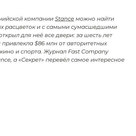
рнийской компании
Stance
можно найти
х расцветок и с самыми сумасшедшими
ткрыл для неё все двери: за шесть лет
привлекла $86 млн от авторитетных
 кино и спорта. Журнал Fast Company
nce, а «Секрет» перевёл самое интересное