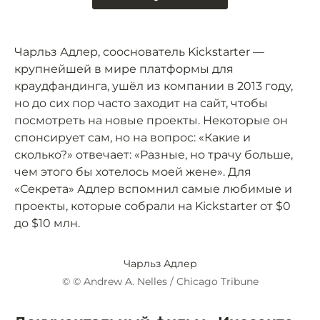
Чарльз Адлер, сооснователь Kickstarter —
крупнейшей в мире платформы для
краудфандинга, ушёл из компании в 2013 году,
но до сих пор часто заходит на сайт, чтобы
посмотреть на новые проекты. Некоторые он
спонсирует сам, но на вопрос: «Какие и
сколько?» отвечает: «Разные, но трачу больше,
чем этого бы хотелось моей жене». Для
«Секрета» Адлер вспомнил самые любимые и
проекты, которые собрали на Kickstarter от $0
до $10 млн.
Чарльз Адлер
© © Andrew A. Nelles / Chicago Tribune