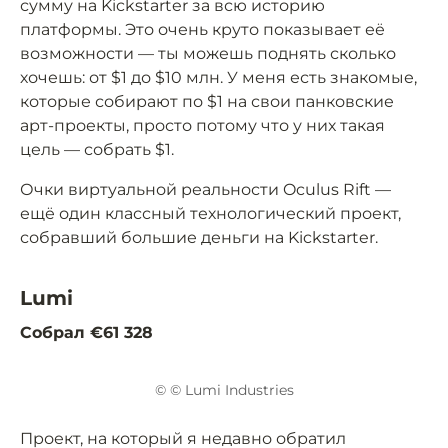
сумму на Kickstarter за всю историю
платформы. Это очень круто показывает её
возможности — ты можешь поднять сколько
хочешь: от $1 до $10 млн. У меня есть знакомые,
которые собирают по $1 на свои панковские
арт-проекты, просто потому что у них такая
цель — собрать $1.
Очки виртуальной реальности Oculus Rift —
ещё один классный технологический проект,
собравший большие деньги на Kickstarter.
Lumi
Собрал €61 328
© © Lumi Industries
Проект, на который я недавно обратил