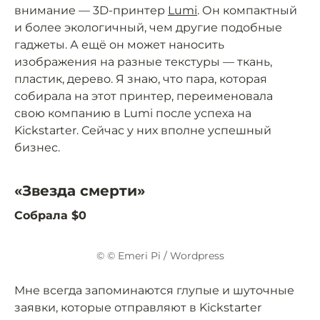
внимание — 3D-принтер
Lumi
. Он компактный
и более экологичный, чем другие подобные
гаджеты. А ещё он может наносить
изображения на разные текстуры — ткань,
пластик, дерево. Я знаю, что пара, которая
собирала на этот принтер, переименовала
свою компанию в Lumi после успеха на
Kickstarter. Сейчас у них вполне успешный
бизнес.
«Звезда смерти»
Собрала $0
© © Emeri Pi / Wordpress
Мне всегда запоминаются глупые и шуточные
заявки, которые отправляют в Kickstarter