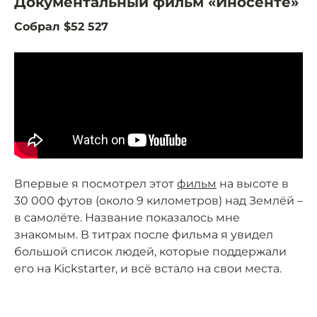
Документальный фильм «Иносенте»
Собрал $52 527
Впервые я посмотрел этот
фильм
на высоте в
30 000 футов (около 9 километров) над Землёй –
в самолёте. Название показалось мне
знакомым. В титрах после фильма я увидел
большой список людей, которые поддержали
его на Kickstarter, и всё встало на свои места.