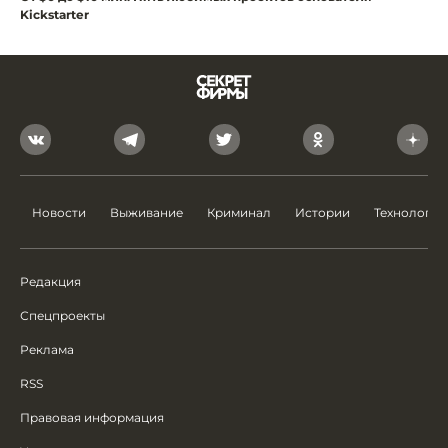
Kickstarter
Новости
Выживание
Криминал
Истории
Технологии
Редакция
Спецпроекты
Реклама
RSS
Правовая информация