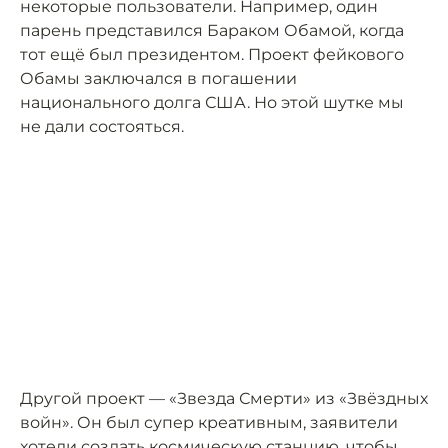
некоторые пользователи. Например, один
парень представился Бараком Обамой, когда
тот ещё был президентом. Проект фейкового
Обамы заключался в погашении
национального долга США. Но этой шутке мы
не дали состояться.
Другой проект — «Звезда Смерти» из «Звёздных
войн». Он был супер креативным, заявители
хотели создать космическую станцию, чтобы