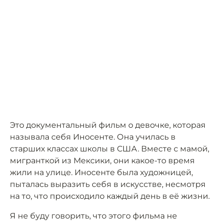
Это документальный фильм о девочке, которая
называла себя Иносенте. Она училась в
старших классах школы в США. Вместе с мамой,
мигранткой из Мексики, они какое-то время
жили на улице. Иносенте была художницей,
пыталась выразить себя в искусстве, несмотря
на то, что происходило каждый день в её жизни.
Я не буду говорить, что этого фильма не