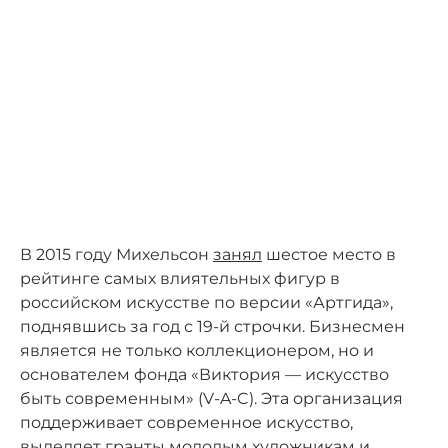
В 2015 году Михельсон
занял
шестое место в
рейтинге самых влиятельных фигур в
российском искусстве по версии «Артгида»,
поднявшись за год с 19-й строчки. Бизнесмен
является не только коллекционером, но и
основателем фонда «Виктория — искусство
быть современным» (V-A-C). Эта организация
поддерживает современное искусство,
выделяет гранты молодым художникам и