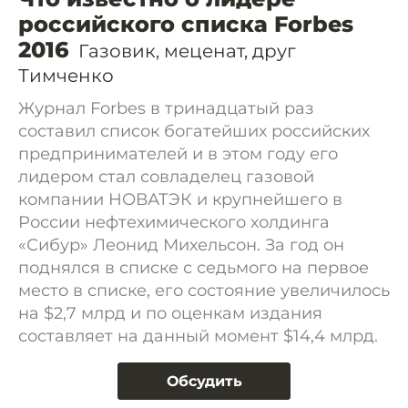
российского списка Forbes
2016
Газовик, меценат, друг
Тимченко
Журнал Forbes в тринадцатый раз
составил список богатейших российских
предпринимателей и в этом году его
лидером стал совладелец газовой
компании НОВАТЭК и крупнейшего в
России нефтехимического холдинга
«Сибур» Леонид Михельсон. За год он
поднялся в списке с седьмого на первое
место в списке, его состояние увеличилось
на $2,7 млрд и по оценкам издания
составляет на данный момент $14,4 млрд.
Обсудить