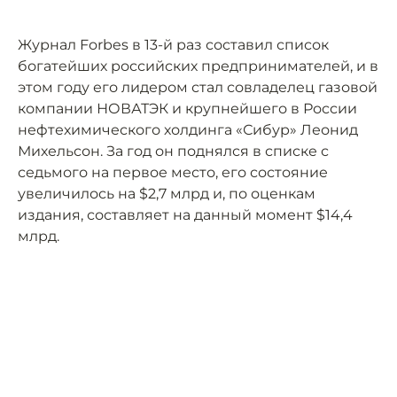
Журнал Forbes в 13-й раз составил список
богатейших российских предпринимателей, и в
этом году его лидером стал совладелец газовой
компании НОВАТЭК и крупнейшего в России
нефтехимического холдинга «Сибур» Леонид
Михельсон. За год он поднялся в списке с
седьмого на первое место, его состояние
увеличилось на $2,7 млрд и, по оценкам
издания, составляет на данный момент $14,4
млрд.