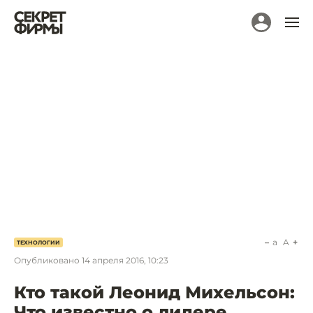
a
A
ТЕХНОЛОГИИ
Опубликовано
14 апреля 2016, 10:23
Кто такой Леонид Михельсон:
Что известно о лидере