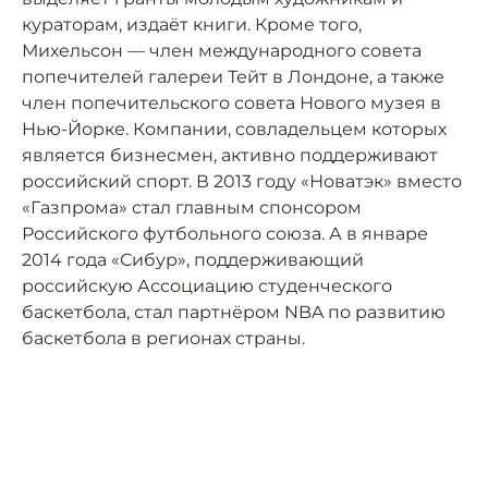
кураторам, издаёт книги. Кроме того,
Михельсон — член международного совета
попечителей галереи Тейт в Лондоне, а также
член попечительского совета Нового музея в
Нью-Йорке. Компании, совладельцем которых
является бизнесмен, активно поддерживают
российский спорт. В 2013 году «Новатэк» вместо
«Газпрома» стал главным спонсором
Российского футбольного союза. А в январе
2014 года «Сибур», поддерживающий
российскую Ассоциацию студенческого
баскетбола, стал партнёром NBA по развитию
баскетбола в регионах страны.