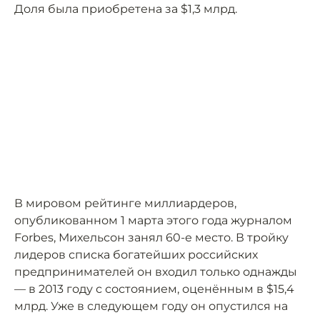
Доля была приобретена за $1,3 млрд.
В мировом рейтинге миллиардеров,
опубликованном 1 марта этого года журналом
Forbes, Михельсон занял 60-е место. В тройку
лидеров списка богатейших российских
предпринимателей он входил только однажды
— в 2013 году с состоянием, оценённым в $15,4
млрд. Уже в следующем году он опустился на