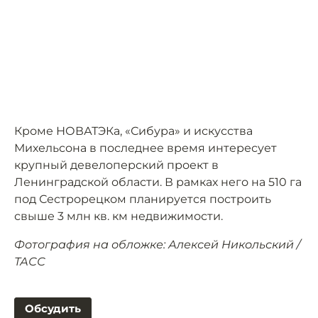
Кроме НОВАТЭКа, «Сибура» и искусства
Михельсона в последнее время интересует
крупный девелоперский проект в
Ленинградской области. В рамках него на 510 га
под Сестрорецком планируется построить
свыше 3 млн кв. км недвижимости.
Фотография на обложке: Алексей Никольский /
ТАСС
Обсудить