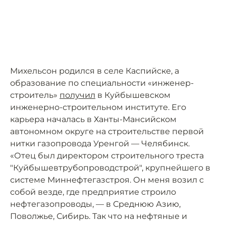
Михельсон родился в селе Каспийске, а
образование по специальности «инженер-
строитель»
получил
в Куйбышевском
инженерно-строительном институте. Его
карьера началась в Ханты-Мансийском
автономном округе на строительстве первой
нитки газопровода Уренгой — Челябинск.
«Отец был директором строительного треста
"Куйбышевтрубопроводстрой", крупнейшего в
системе Миннефтегазстроя. Он меня возил с
собой везде, где предприятие строило
нефтегазопроводы, — в Среднюю Азию,
Поволжье, Сибирь. Так что на нефтяные и