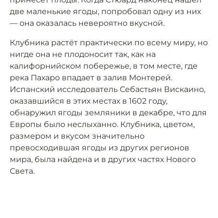
две маленькие ягоды, попробовал одну из них
— она оказалась невероятно вкусной.
Клубника растёт практически по всему миру, но
нигде она не плодоносит так, как на
калифорнийском побережье, в том месте, где
река Пахаро впадает в залив Монтерей.
Испанский исследователь Себастьян Вискаино,
оказавшийся в этих местах в 1602 году,
обнаружил ягоды земляники в декабре, что для
Европы было неслыханно. Клубника, цветом,
размером и вкусом значительно
превосходившая ягоды из других регионов
мира, была найдена и в других частях Нового
Света.