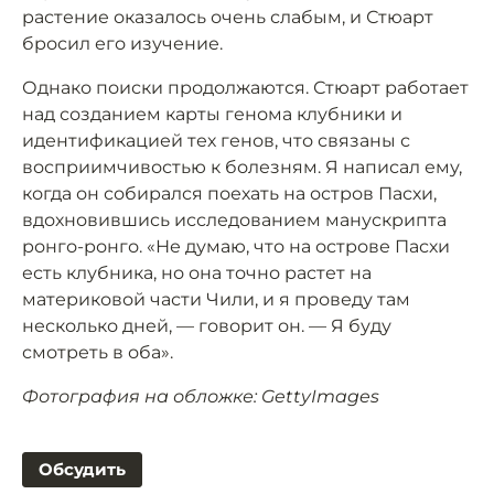
растение оказалось очень слабым, и Стюарт
бросил его изучение.
Однако поиски продолжаются. Стюарт работает
над созданием карты генома клубники и
идентификацией тех генов, что связаны с
восприимчивостью к болезням. Я написал ему,
когда он собирался поехать на остров Пасхи,
вдохновившись исследованием манускрипта
ронго-ронго. «Не думаю, что на острове Пасхи
есть клубника, но она точно растет на
материковой части Чили, и я проведу там
несколько дней, — говорит он. — Я буду
смотреть в оба».
Фотография на обложке: GettyImages
Обсудить