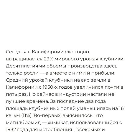
Сегодня в Калифорнии ежегодно
выращивается 29% мирового урожая клубники.
Десятилетиями объемы производства здесь
только росли — а вместе с ними и прибыли.
Средний урожай клубники на акр земли в
Калифорнии с 1950-х годов увеличился почти в
пять раз. Но сейчас в индустрии настали не
лучшие времена. За последние два года
площадь клубничных полей уменьшилась на 16
кв. км (11%). Во-первых, выяснилось, что
метилбромид — химикат, использовавшийся с
1932 года для истребления насекомых и