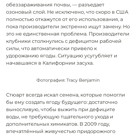
обеззараживания почвы, — разъедает
озоновый слой. Не исключено, что скоро в США
полностью откажутся от его использования, а
пока производители экстренно ищут замену. Но
это не единственная проблема. Производители
клубники столкнулись с дефицитом рабочей
силы, что автоматически привело к
удорожанию ягоды. Ситуацию усугубляет и
начавшаяся в Калифорнии засуха.
Фотография: Tracy Benjamin
Стюарт всегда искал семена, которые помогли
бы ему создать ягоду будущего: достаточно
выносливую, чтобы выжить при дефиците
воды, не требующую тщательного ухода и
дополнительных химикатов. В 2009 году,
впечатлённый живучестью придорожного