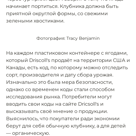
начинает портиться. Клубника должна быть
приятной округлой формы, со свежими
зелеными хвостиками.
Фотография: Tracy Benjamin
На каждом пластиковом контейнере с ягодами,
который Driscoll's продаёт на территории США и
Канады, есть код, по которому можно отследить
сорт, производителя и дату сбора урожая.
Изначально это была мера безопасности,
однако со временем коды стали способом
исследования рынка. Потребители могут
вводить свои коды на сайте Dricsoll's и
высказывать своё мнение о продукции.
Выяснилось, что покупатели ради экономии
берут для себя обычную клубнику, а для детей
— органическую.