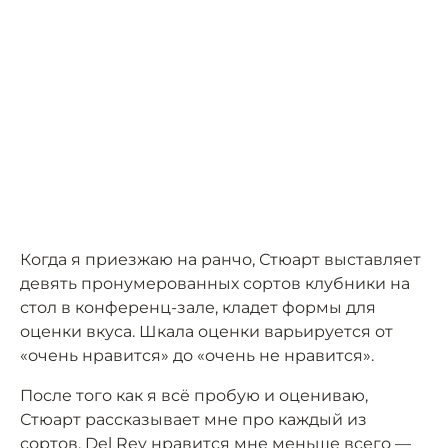
Когда я приезжаю на ранчо, Стюарт выставляет
девять пронумерованных сортов клубники на
стол в конференц-зале, кладет формы для
оценки вкуса. Шкала оценки варьируется от
«очень нравится» до «очень не нравится».
После того как я всё пробую и оцениваю,
Стюарт рассказывает мне про каждый из
сортов. Del Rey нравится мне меньше всего —