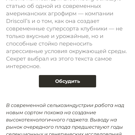
статью об одной из современных
американских агрофирм — компании
Driscoll’s и о том, как она создает
современные суперсорта клубники — не
только вкусные и урожайные, но и
способные стойко переносить
агрессивные условия окружающей среды.
Секрет выбрал из этого текста самое
интересное.
Обсудить
В современной сельхозиндустрии работа над
новым сортом похожа на создание
высокотехнологичного гаджета. Выводу на
рынок очередного плода предшествуют годы
селекционных и генетических исследований.