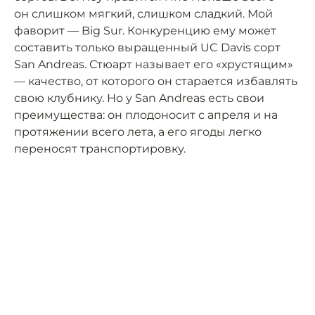
он слишком мягкий, слишком сладкий. Мой
фаворит — Big Sur. Конкуренцию ему может
составить только выращенный UC Davis сорт
San Andreas. Стюарт называет его «хрустящим»
— качество, от которого он старается избавлять
свою клубнику. Но у San Andreas есть свои
преимущества: он плодоносит с апреля и на
протяжении всего лета, а его ягоды легко
переносят транспортировку.