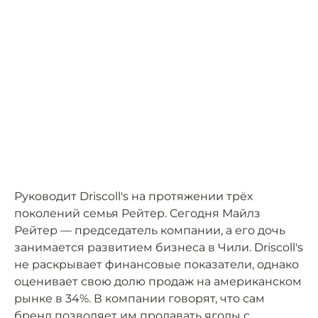
Руководит Driscoll's на протяжении трёх
поколений семья Рейтер. Сегодня Майлз
Рейтер — председатель компании, а его дочь
занимается развитием бизнеса в Чили. Driscoll's
не раскрывает финансовые показатели, однако
оценивает свою долю продаж на американском
рынке в 34%. В компании говорят, что сам
бренд позволяет им продавать ягоды с