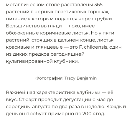
металлическом столе расставлены 365
растений в черных пластиковых горшках,
питание к которым подается через трубки.
Большинство выглядит плохо, имеет
обожженные коричневые листья. Но у пяти
растений, стоящих в дальнем конце, листья
красивые и глянцевые — это F. chiloensis, один
из диких предков сегодняшней
культивированной клубники.
Фотография: Tracy Benjamin
Важнейшая характеристика клубники — её
вкус. Стюарт проводит дегустации с мая до
середины августа по два раза в неделю. Каждый
день он пробует примерно по 200 ягод.