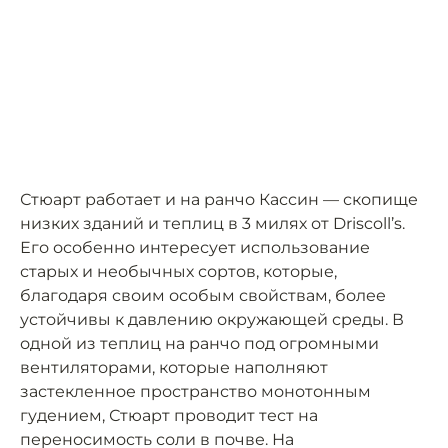
Стюарт работает и на ранчо Кассин — скопище
низких зданий и теплиц в 3 милях от Driscoll’s.
Его особенно интересует использование
старых и необычных сортов, которые,
благодаря своим особым свойствам, более
устойчивы к давлению окружающей среды. В
одной из теплиц на ранчо под огромными
вентиляторами, которые наполняют
застекленное пространство монотонным
гудением, Стюарт проводит тест на
переносимость соли в почве. На