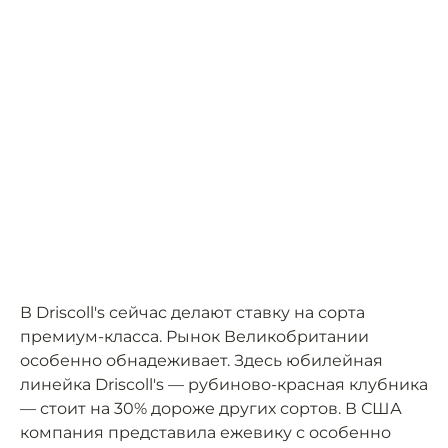
В Driscoll's сейчас делают ставку на сорта
премиум-класса. Рынок Великобритании
особенно обнадеживает. Здесь юбилейная
линейка Driscoll's — рубиново-красная клубника
— стоит на 30% дороже других сортов. В США
компания представила ежевику с особенно