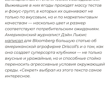
Выжившие в них ягоды проходят массу тестов
и фокус-групп, в которых их оценивают не
только по вкусовым, но и по маркетинговым
качествам — насколько цвет и размер
соответствуют потребительским ожиданиям.
Американский журналист Дэйн Льюис
написал
для Bloomberg большую статью об
американской агрофирме Driscoll’s и о том, как
она создает суперсорта клубники — не только
вкусные и урожайные, но и способные стойко
переносить агрессивные условия окружающей
среды. «Секрет» выбрал из этого текста самое
интересное.