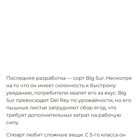
Последняя разработка — сорт Big Sur. Несмотря
на то что он имеет склонность к быстрому
увяданию, потребители хвалят его за вкус. Big
Sur превосходит Del Rey по урожайности, но его
пышные листья затрудняют сбор ягод, что
требует дополнительных затрат на рабочую
силу.
Стюарт любит сложные вещи. С 5-го класса он