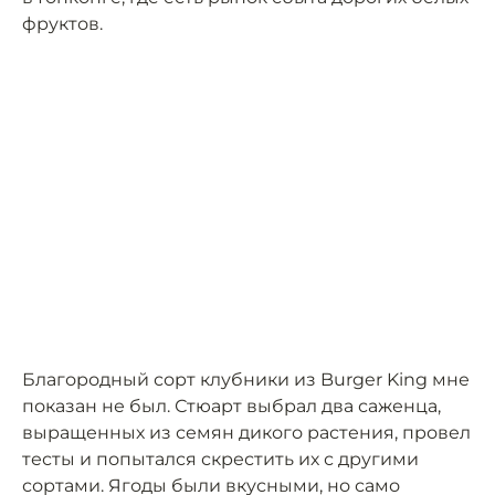
фруктов.
Благородный сорт клубники из Burger King мне
показан не был. Стюарт выбрал два саженца,
выращенных из семян дикого растения, провел
тесты и попытался скрестить их с другими
сортами. Ягоды были вкусными, но само