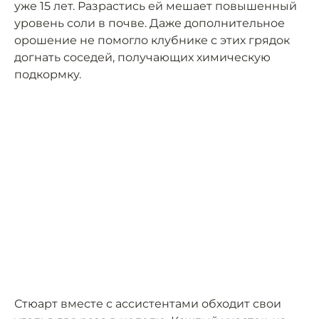
уже 15 лет. Разрастись ей мешает повышенный
уровень соли в почве. Даже дополнительное
орошение не помогло клубнике с этих грядок
догнать соседей, получающих химическую
подкормку.
Стюарт вместе с ассистентами обходит свои