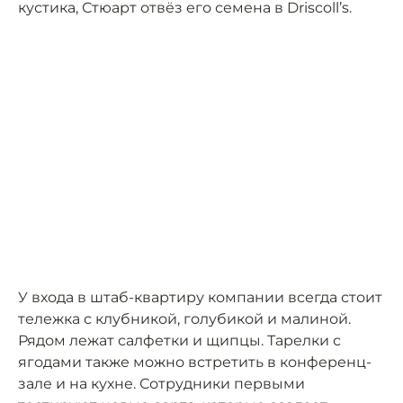
кустика, Стюарт отвёз его семена в Driscoll’s.
У входа в штаб-квартиру компании всегда стоит
тележка с клубникой, голубикой и малиной.
Рядом лежат салфетки и щипцы. Тарелки с
ягодами также можно встретить в конференц-
зале и на кухне. Сотрудники первыми