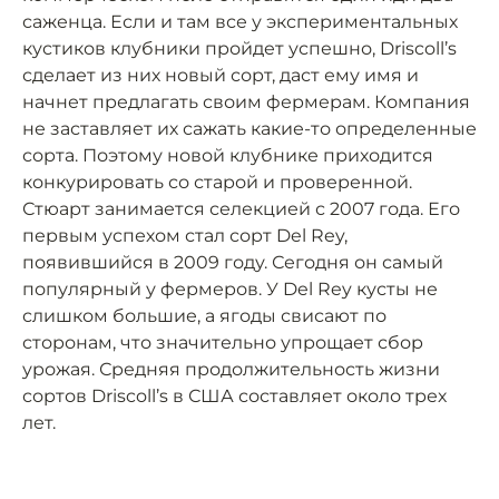
саженца. Если и там все у экспериментальных
кустиков клубники пройдет успешно, Driscoll’s
сделает из них новый сорт, даст ему имя и
начнет предлагать своим фермерам. Компания
не заставляет их сажать какие-то определенные
сорта. Поэтому новой клубнике приходится
конкурировать со старой и проверенной.
Стюарт занимается селекцией с 2007 года. Его
первым успехом стал сорт Del Rey,
появившийся в 2009 году. Сегодня он самый
популярный у фермеров. У Del Rey кусты не
слишком большие, а ягоды свисают по
сторонам, что значительно упрощает сбор
урожая. Средняя продолжительность жизни
сортов Driscoll’s в США составляет около трех
лет.