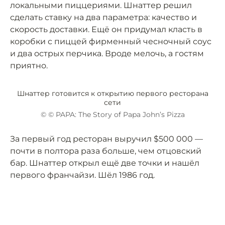
локальными пиццериями. Шнаттер решил
сделать ставку на два параметра: качество и
скорость доставки. Ещё он придумал класть в
коробки с пиццей фирменный чесночный соус
и два острых перчика. Вроде мелочь, а гостям
приятно.
Шнаттер готовится к открытию первого ресторана
сети
© © PAPA: The Story of Papa John’s Pizza
За первый год ресторан выручил $500 000 —
почти в полтора раза больше, чем отцовский
бар. Шнаттер открыл ещё две точки и нашёл
первого франчайзи. Шёл 1986 год.