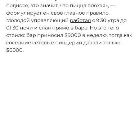
подносе, это значит, что пицца плохая», —
формулирует он своё главное правило.
Молодой управляющий
работал
с 9:30 утра до
01:30 ночи и спал прямо в баре. Но это того
стоило: бар приносил $9000 в неделю, тогда как
соседние сетевые пиццерии давали только
$6000.