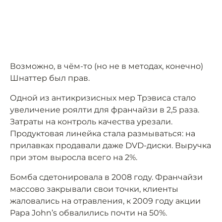
Возможно, в чём-то (но не в методах, конечно)
Шнаттер был прав.
Одной из антикризисных мер Трэвиса стало
увеличение роялти для франчайзи в 2,5 раза.
Затраты на контроль качества урезали.
Продуктовая линейка стала размываться: на
прилавках продавали даже DVD-диски. Выручка
при этом выросла всего на 2%.
Бомба сдетонировала в 2008 году. Франчайзи
массово закрывали свои точки, клиенты
жаловались на отравления, к 2009 году акции
Papa John’s обвалились почти на 50%.