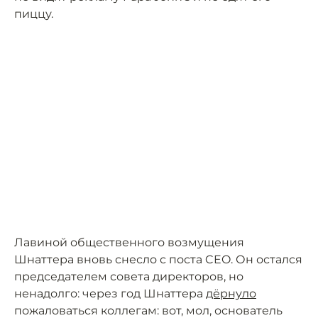
пиццу.
Лавиной общественного возмущения
Шнаттера вновь снесло с поста CEO. Он остался
председателем совета директоров, но
ненадолго: через год Шнаттера
дёрнуло
пожаловаться коллегам: вот, мол, основатель