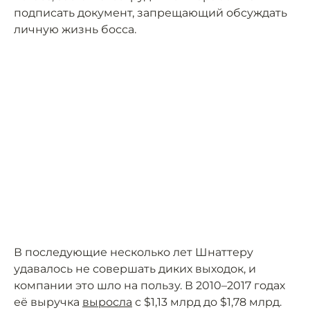
подписать документ, запрещающий обсуждать
личную жизнь босса.
В последующие несколько лет Шнаттеру
удавалось не совершать диких выходок, и
компании это шло на пользу. В 2010–2017 годах
её выручка
выросла
с $1,13 млрд до $1,78 млрд.