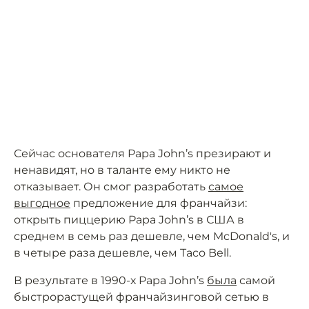
Сейчас основателя Papa John’s презирают и
ненавидят, но в таланте ему никто не
отказывает. Он смог разработать
самое
выгодное
предложение для франчайзи:
открыть пиццерию Papa John’s в США в
среднем в семь раз дешевле, чем McDonald's, и
в четыре раза дешевле, чем Taco Bell.
В результате в 1990-х Papa John’s
была
самой
быстрорастущей франчайзинговой сетью в