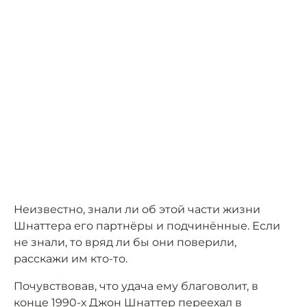
Неизвестно, знали ли об этой части жизни
Шнаттера его партнёры и подчинённые. Если
не знали, то вряд ли бы они поверили,
расскажи им кто-то.
Почувствовав, что удача ему благоволит, в
конце 1990-х Джон Шнаттер переехал в