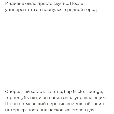
Индиане было просто скучно. После
университета он вернулся в родной город.
Очередной «стартап» отца, бар Mick’s Lounge,
терпел убытки, и он нанял сына управляющим.
Шнаттер-младший переписал меню, обновил
интерьер, поставил несколько столов для