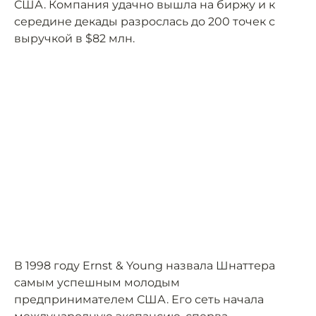
США. Компания удачно вышла на биржу и к
середине декады разрослась до 200 точек с
выручкой в $82 млн.
В 1998 году Ernst & Young назвала Шнаттера
самым успешным молодым
предпринимателем США. Его сеть начала