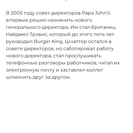
В 2005 году совет директоров Papa John’s
впервые решил назначить нового
генерального директора. Им стал британец
Найджел Трэвис, который до этого пять лет
руководил Burger King. Шнаттер остался в
совете директоров, но саботировал работу
нового директора, стал прослушивать
телефонные разговоры работников, читал их
электронную почту и заставлял коллег
шпионить друг за другом.