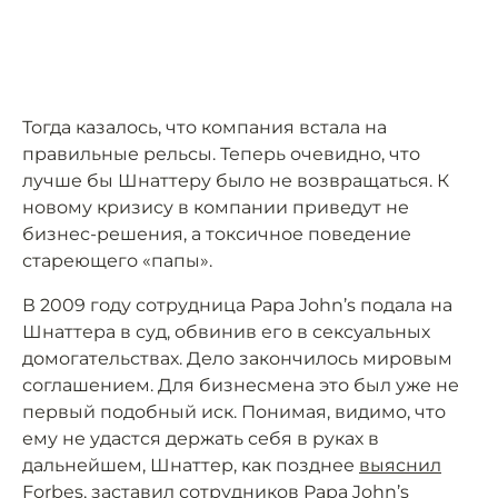
Тогда казалось, что компания встала на
правильные рельсы. Теперь очевидно, что
лучше бы Шнаттеру было не возвращаться. К
новому кризису в компании приведут не
бизнес-решения, а токсичное поведение
стареющего «папы».
В 2009 году сотрудница Papa John’s подала на
Шнаттера в суд, обвинив его в сексуальных
домогательствах. Дело закончилось мировым
соглашением. Для бизнесмена это был уже не
первый подобный иск. Понимая, видимо, что
ему не удастся держать себя в руках в
дальнейшем, Шнаттер, как позднее
выяснил
Forbes, заставил сотрудников Papa John’s