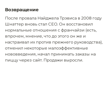
Возвращение
После провала Найджела Трэвиса в 2008 году
Шнаттер вновь стал CEO. Он восстановил
нормальные отношения с франчайзи (есть,
впрочем, мнение, что до этого он же и
настраивал их против прежнего руководства),
отменил некоторые малоэффективные
нововведения, начал принимать заказы на
пиццу через сайт. Продажи выросли.