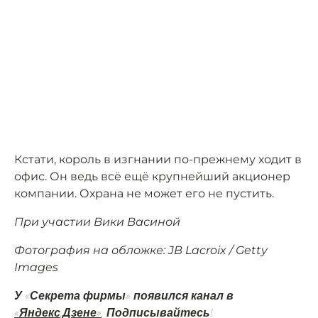
Кстати, король в изгнании по-прежнему ходит в
офис. Он ведь всё ещё крупнейший акционер
компании. Охрана не может его не пустить.
При участии Вики Васиной
Фотография на обложке: JB Lacroix / Getty
Images
У «Секрета фирмы» появился канал в
«Яндекс.Дзене»
. Подписывайтесь!