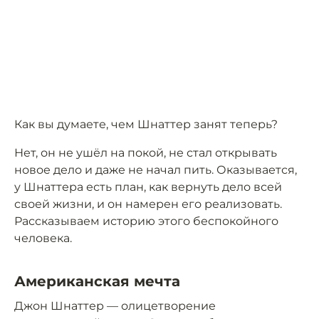
Как вы думаете, чем Шнаттер занят теперь?
Нет, он не ушёл на покой, не стал открывать
новое дело и даже не начал пить. Оказывается,
у Шнаттера есть план, как вернуть дело всей
своей жизни, и он намерен его реализовать.
Рассказываем историю этого беспокойного
человека.
Американская мечта
Джон Шнаттер — олицетворение