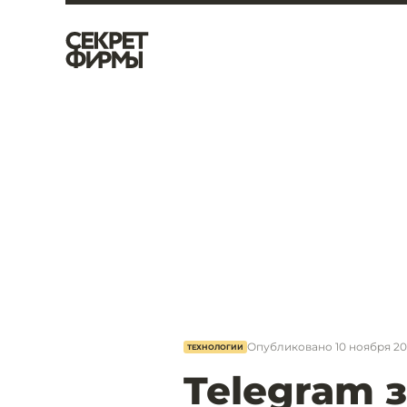
Опубликовано
10 ноября 20
ТЕХНОЛОГИИ
Telegram 