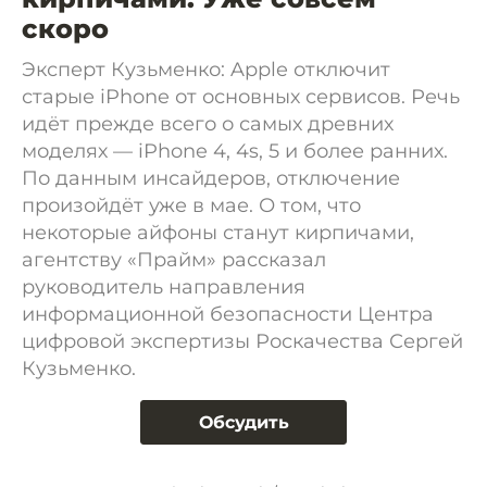
скоро
Эксперт Кузьменко: Apple отключит
старые iPhone от основных сервисов. Речь
идёт прежде всего о самых древних
моделях — iPhone 4, 4s, 5 и более ранних.
По данным инсайдеров, отключение
произойдёт уже в мае. О том, что
некоторые айфоны станут кирпичами,
агентству «Прайм» рассказал
руководитель направления
информационной безопасности Центра
цифровой экспертизы Роскачества Сергей
Кузьменко.
Обсудить