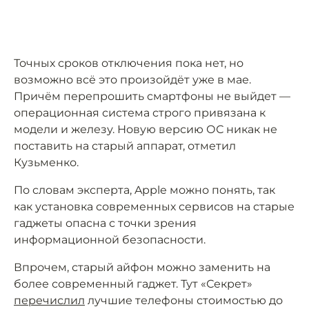
Точных сроков отключения пока нет, но
возможно всё это произойдёт уже в мае.
Причём перепрошить смартфоны не выйдет —
операционная система строго привязана к
модели и железу. Новую версию ОС никак не
поставить на старый аппарат, отметил
Кузьменко.
По словам эксперта, Apple можно понять, так
как установка современных сервисов на старые
гаджеты опасна с точки зрения
информационной безопасности.
Впрочем, старый айфон можно заменить на
более современный гаджет. Тут «Секрет»
перечислил
лучшие телефоны стоимостью до