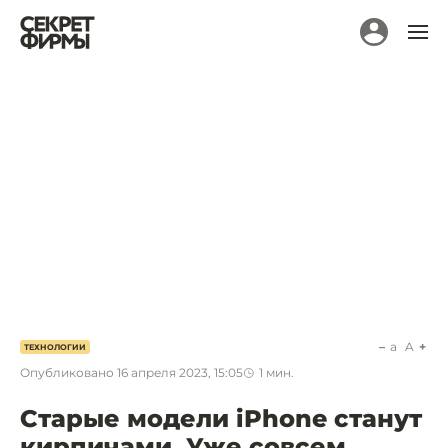
a
A
ТЕХНОЛОГИИ
Опубликовано
16 апреля 2023, 15:05
1
мин.
Старые модели iPhone станут
кирпичами. Уже совсем