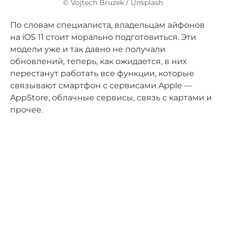
© Vojtech Bruzek / Unsplash
По словам специалиста, владельцам айфонов
на iOS 11 стоит морально подготовиться. Эти
модели уже и так давно не получали
обновлений, теперь, как ожидается, в них
перестанут работать все функции, которые
связывают смартфон с сервисами Apple —
AppStore, облачные сервисы, связь с картами и
прочее.