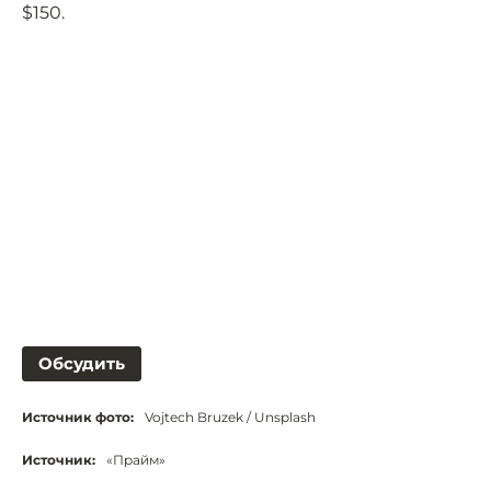
$150.
Обсудить
Источник фото:
Vojtech Bruzek / Unsplash
Источник:
«Прайм»