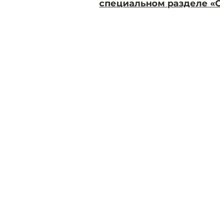
специальном разделе «