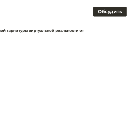
Обсудить
ой гарнитуры виртуальной реальности от