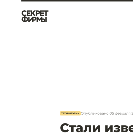
Опубликовано
05 февраля 2
ТЕХНОЛОГИИ
Стали изв