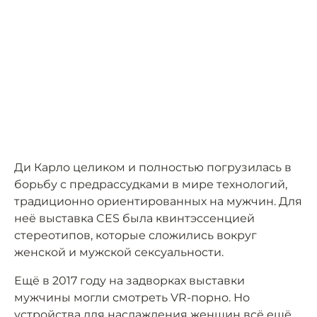
Ди Карло целиком и полностью погрузилась в
борьбу с предрассудками в мире технологий,
традиционно ориентированных на мужчин. Для
неё выставка CES была квинтэссенцией
стереотипов, которые сложились вокруг
женской и мужской сексуальности.
Ещё в 2017 году на задворках выставки
мужчины могли смотреть VR-порно. Но
устройства для наслаждения женщин всё ещё