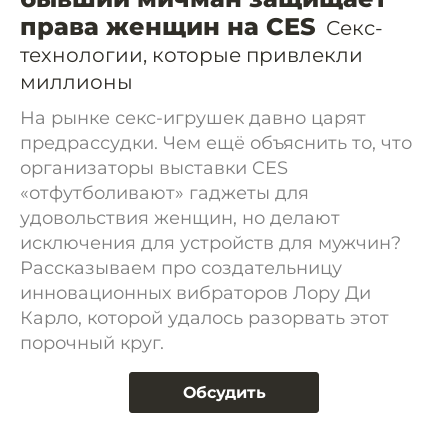
права женщин на CES
Секс-
технологии, которые привлекли
миллионы
На рынке секс-игрушек давно царят
предрассудки. Чем ещё объяснить то, что
организаторы выставки CES
«отфутболивают» гаджеты для
удовольствия женщин, но делают
исключения для устройств для мужчин?
Рассказываем про создательницу
инновационных вибраторов Лору Ди
Карло, которой удалось разорвать этот
порочный круг.
Обсудить