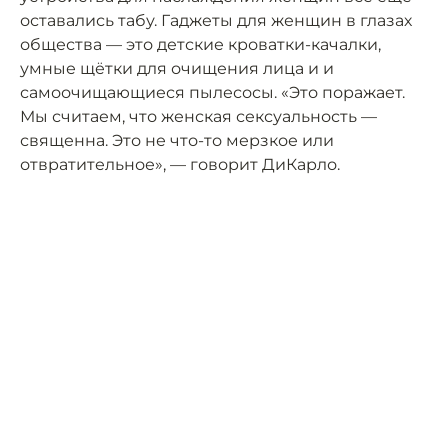
оставались табу. Гаджеты для женщин в глазах
общества — это детские кроватки-качалки,
умные щётки для очищения лица и и
самоочищающиеся пылесосы. «Это поражает.
Мы считаем, что женская сексуальность —
священна. Это не что-то мерзкое или
отвратительное», — говорит ДиКарло.