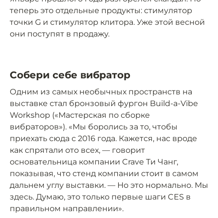
теперь это отдельные продукты: стимулятор
точки G и стимулятор клитора. Уже этой весной
они поступят в продажу.
Собери себе вибратор
Одним из самых необычных пространств на
выставке стал бронзовый фургон Build-a-Vibe
Workshop («Мастерская по сборке
вибраторов»). «Мы боролись за то, чтобы
приехать сюда с 2016 года. Кажется, нас вроде
как спрятали ото всех, — говорит
основательница компании Crave Ти Чанг,
показывая, что стенд компании стоит в самом
дальнем углу выставки. — Но это нормально. Мы
здесь. Думаю, это только первые шаги CES в
правильном направлении».