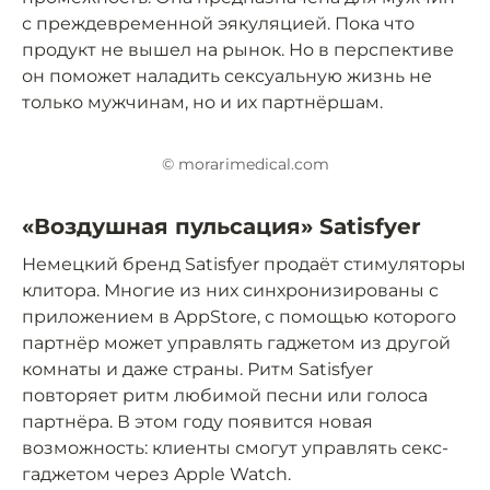
с преждевременной эякуляцией. Пока что
продукт не вышел на рынок. Но в перспективе
он поможет наладить сексуальную жизнь не
только мужчинам, но и их партнёршам.
© morarimedical.com
«Воздушная пульсация» Satisfyer
Немецкий бренд Satisfyer продаёт стимуляторы
клитора. Многие из них синхронизированы с
приложением в AppStore, с помощью которого
партнёр может управлять гаджетом из другой
комнаты и даже страны. Ритм Satisfyer
повторяет ритм любимой песни или голоса
партнёра. В этом году появится новая
возможность: клиенты смогут управлять секс-
гаджетом через Apple Watch.