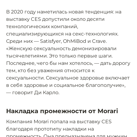
В 2020 году наметилась новая тенденция: на
выставку CES допустили около десяти
технологических компаний,
специализирующихся на секс-технологиях.
Среди них — Satisfyer, OhMiBod и Crave.
«Женскую сексуальность демонизировали
тысячелетиями. Это только первые шаги.
Последнее, чего бы нам хотелось, — дать дорогу
тем, кто без уважения относится к
сексуальности. Сексуальное здоровье включает
в себя здоровье и социальное благополучие»,
— говорит Ди Карло.
Накладка промежности от Morari
Компания Morari попала на выставку CES
благодаря прототипу накладки на
промежность. Она предназначена для мужчин