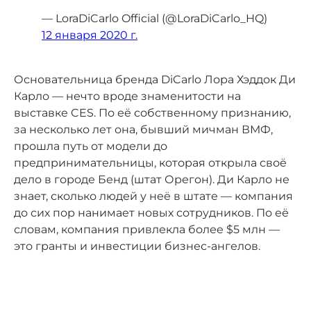
— LoraDiCarlo Official (@LoraDiCarlo_HQ)
12 января 2020 г.
Основательница бренда DiCarlo Лора Хэддок Ди
Карло — нечто вроде знаменитости на
выставке CES. По её собственному признанию,
за несколько лет она, бывший мичман ВМФ,
прошла путь от модели до
предпринимательницы, которая открыла своё
дело в городе Бенд (штат Орегон). Ди Карло не
знает, сколько людей у неё в штате — компания
до сих пор нанимает новых сотрудников. По её
словам, компания привлекла более $5 млн —
это гранты и инвестиции бизнес-ангелов.