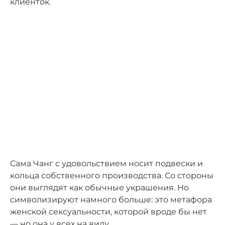
клиенток.
Сама Чанг с удовольствием носит подвески и
кольца собственного производства. Со стороны
они выглядят как обычные украшения. Но
символизируют намного больше: это метафора
женской сексуальности, которой вроде бы нет
— но она у всех на виду.