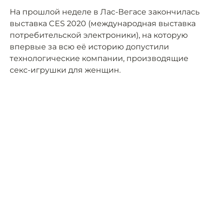
На прошлой неделе в Лас-Вегасе закончилась
выставка CES 2020 (международная выставка
потребительской электроники), на которую
впервые за всю её историю допустили
технологические компании, производящие
секс-игрушки для женщин.