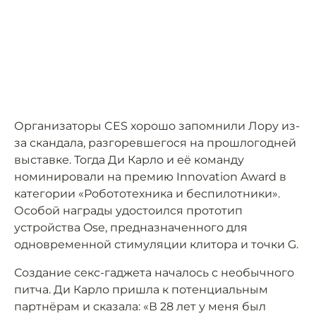
Организаторы CES хорошо запомнили Лору из-
за скандала, разгоревшегося на прошлогодней
выставке. Тогда Ди Карло и её команду
номинировали на премию Innovation Award в
категории «Робототехника и беспилотники».
Особой награды удостоился прототип
устройства Ose, предназначенного для
одновременной стимуляции клитора и точки G.
Создание секс-гаджета началось с необычного
питча. Ди Карло пришла к потенциальным
партнёрам и сказала: «В 28 лет у меня был