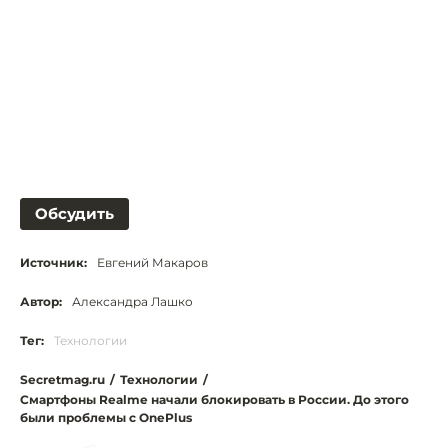
Обсудить
Источник:
Евгений Макаров
Автор:
Александра Лашко
Тег:
Технологии
Secretmag.ru
/
Технологии
/
Смартфоны Realme начали блокировать в России. До этого
были проблемы с OnePlus