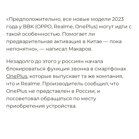
«Предположительно, все новые модели 2023
года у BBK (OPPO, Realme, OnePlus) могут идти с
такой особенностью. Помогает ли
предварительная активация в Китае — пока
непонятно», — написал Макаров.
Незадолго до этого у россиян начала
блокироваться функция звонка в смартфонах
OnePlus
, которые выпускает та же компания,
что и Realme. Производитель сообщил, что
OnePlus не представлен в России, и
посоветовал обращаться по месту
приобретения устройства.