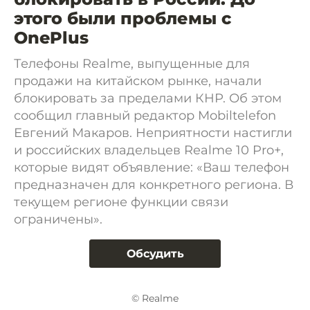
этого были проблемы с
OnePlus
Телефоны Realme, выпущенные для
продажи на китайском рынке, начали
блокировать за пределами КНР. Об этом
сообщил главный редактор Mobiltelefon
Евгений Макаров. Неприятности настигли
и российских владельцев Realme 10 Pro+,
которые видят объявление: «Ваш телефон
предназначен для конкретного региона. В
текущем регионе функции связи
ограничены».
Обсудить
© Realme