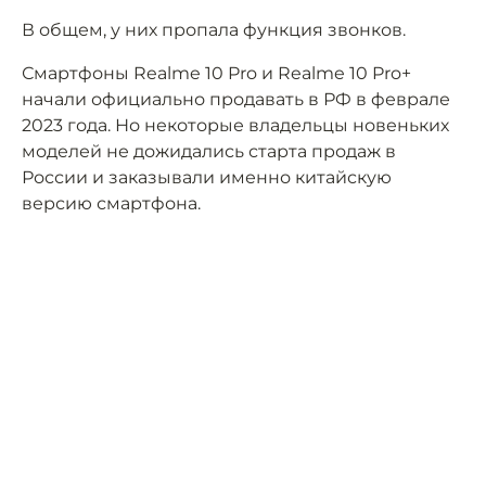
В общем, у них пропала функция звонков.
Смартфоны Realme 10 Pro и Realme 10 Pro+
начали официально продавать в РФ в феврале
2023 года. Но некоторые владельцы новеньких
моделей не дожидались старта продаж в
России и заказывали именно китайскую
версию смартфона.