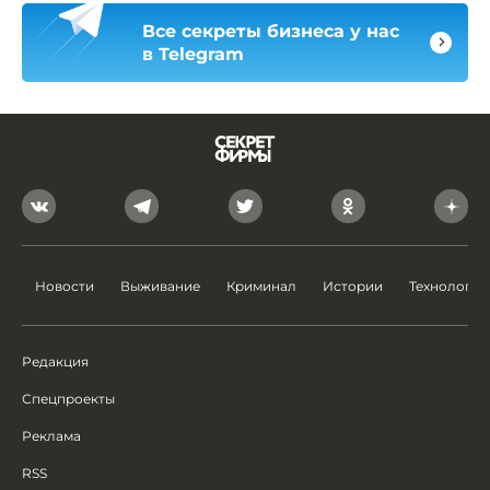
Все секреты бизнеса у нас
в Telegram
Новости
Выживание
Криминал
Истории
Технологии
Редакция
Спецпроекты
Реклама
RSS