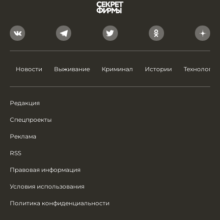
Новости
Выживание
Криминал
Истории
Технологии
Редакция
Спецпроекты
Реклама
RSS
Правовая информация
Условия использования
Политика конфиденциальности