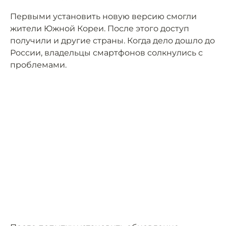
Первыми установить новую версию смогли
жители Южной Кореи. После этого доступ
получили и другие страны. Когда дело дошло до
России, владельцы смартфонов солкнулись с
проблемами.