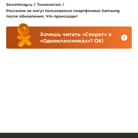
Secretmag.ru
/
Технологии
/
Россияне не могут пользоваться смартфонами Samsung
после обновления. Что происходит
Хочешь читать «Секрет» в
«Одноклассниках»? ОК!