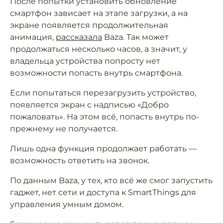
После попытки установить обновление
смартфон зависает на этапе загрузки, а на
экране появляется продолжительная
анимация,
рассказала
Baza. Так может
продолжаться несколько часов, а значит, у
владельца устройства попросту нет
возможности попасть внутрь смартфона.
Если попытаться перезагрузить устройство,
появляется экран с надписью «Добро
пожаловать». На этом всё, попасть внутрь по-
прежнему не получается.
Лишь одна функция продолжает работать —
возможность ответить на звонок.
По данным Baza, у тех, кто всё же смог запустить
гаджет, нет сети и доступа к SmartThings для
управления умным домом.