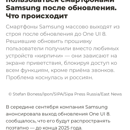
Samsung после обновления.
Что происходит
Смартфоны Samsung массово выходят из
строя после обновления до One UI 8.
Решившие обновить прошивку
пользователи получили вместо любимых
устройств «кирпичи» — они зависают на
экране приветствия, блокируя доступ ко
всем функциям, кроме приёма звонков.
Проблема коснулась и россиян.
© Stefan Boness/Ipon/SIPA/Sipa Press Russia/East News
В середине сентября компания Samsung
анонсировала выход обновления One UI 8.
сообщалось, что его будут распространять
поэтапно — до конца 2025 года.