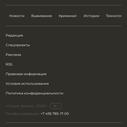
Новости
Выживание
Криминал
Истории
Технологии
Редакция
Спецпроекты
Реклама
RSS
Правовая информация
Условия использования
Политика конфиденциальности
«Секрет фирмы», 2026 г.
18+
Телефон редакции:
+7 495 785-17-00