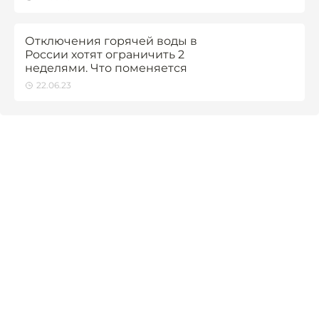
Отключения горячей воды в
России хотят ограничить 2
неделями. Что поменяется
22.06.23