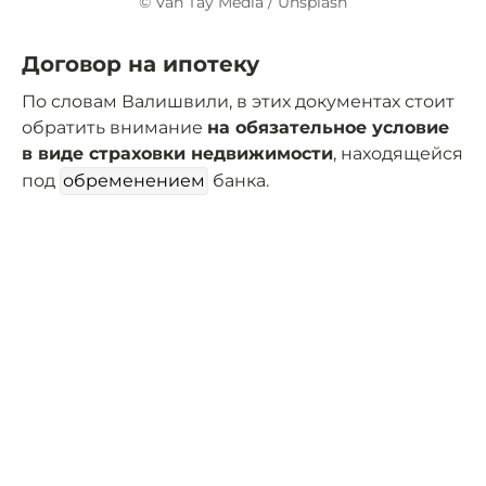
© Van Tay Media / Unsplash
Договор на ипотеку
По словам Валишвили, в этих документах стоит
обратить внимание
на обязательное условие
в виде страховки недвижимости
, находящейся
под
обременением
банка.