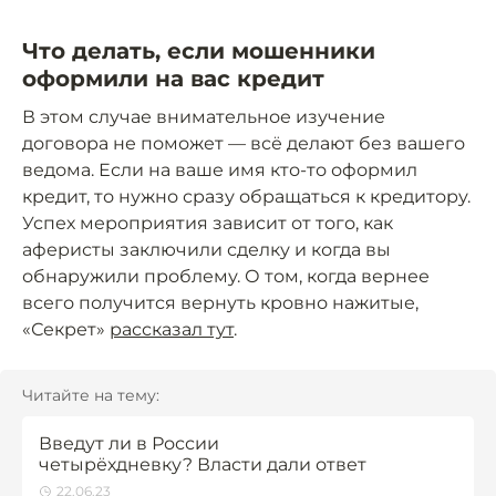
Что делать, если мошенники
оформили на вас кредит
В этом случае внимательное изучение
договора не поможет — всё делают без вашего
ведома. Если на ваше имя кто-то оформил
кредит, то нужно сразу обращаться к кредитору.
Успех мероприятия зависит от того, как
аферисты заключили сделку и когда вы
обнаружили проблему. О том, когда вернее
всего получится вернуть кровно нажитые,
«Секрет»
рассказал тут
.
Читайте на тему:
Введут ли в России
четырёхдневку? Власти дали ответ
22.06.23