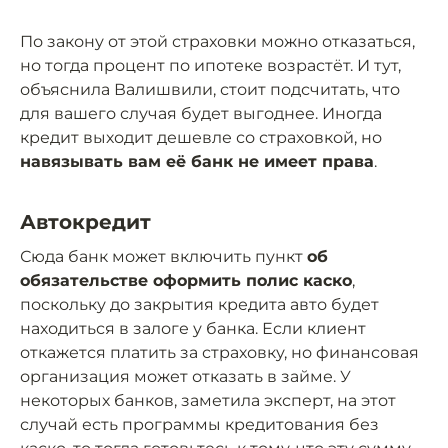
По закону от этой страховки можно отказаться,
но тогда процент по ипотеке возрастёт. И тут,
объяснила Валишвили, стоит подсчитать, что
для вашего случая будет выгоднее. Иногда
кредит выходит дешевле со страховкой, но
навязывать вам её банк не имеет права
.
Автокредит
Сюда банк может включить пункт
об
обязательстве оформить полис каско
,
поскольку до закрытия кредита авто будет
находиться в залоге у банка. Если клиент
откажется платить за страховку, но финансовая
организация может отказать в займе. У
некоторых банков, заметила эксперт, на этот
случай есть программы кредитования без