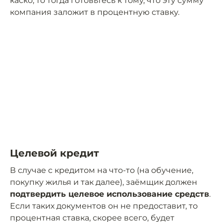
каско, то тогда готовьтесь к тому, что эту сумму
компания заложит в процентную ставку.
Целевой кредит
В случае с кредитом на что-то (на обучение,
покупку жилья и так далее), заёмщик должен
подтвердить целевое использование средств
.
Если таких документов он не предоставит, то
процентная ставка, скорее всего, будет