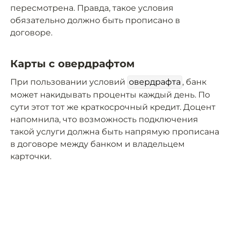
пересмотрена. Правда, такое условия
обязательно должно быть прописано в
договоре.
Карты с овердрафтом
При пользовании условий
овердрафта
, банк
может накидывать проценты каждый день. По
сути этот тот же краткосрочный кредит. Доцент
напомнила, что возможность подключения
такой услуги должна быть напрямую прописана
в договоре между банком и владельцем
карточки.