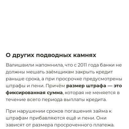
О других подводных камнях
Валишвили напомнила, что с 2011 года банки не
должны мешать заёмщикам закрыть кредит
раньше срока, а при просрочке предусмотрены
штрафы и пени. Причём
размер штрафа — это
фиксированная сумма
, которая не меняется в
течение всего периода выплаты кредита.
При нарушении сроков погашения займа к
штрафам прибавляются ещё и пени. Они
зависят от размера просроченного платежа.