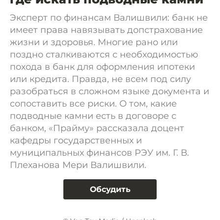
Эксперт по финансам Валишвили: банк не
имеет права навязывать допстрахование
жизни и здоровья. Многие рано или
поздно сталкиваются с необходимостью
похода в банк для оформления ипотеки
или кредита. Правда, не всем под силу
разобраться в сложном языке документа и
сопоставить все риски. О том, какие
подводные камни есть в договоре с
банком, «Прайму» рассказала доцент
кафедры государственных и
муниципальных финансов РЭУ им. Г. В.
Плеханова Мери Валишвили.
Обсудить