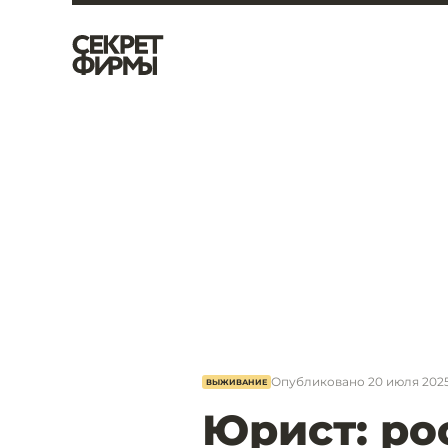
Опубликовано
20 июля 2025
ВЫЖИВАНИЕ
Юрист: ро