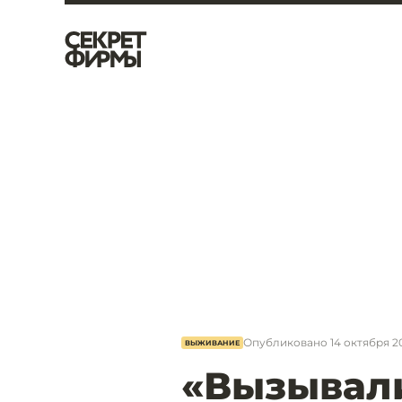
Опубликовано
14 октября 20
ВЫЖИВАНИЕ
«Вызывал