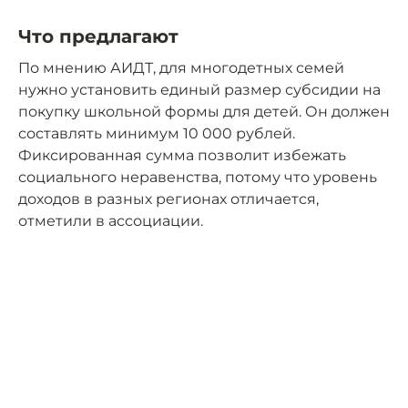
Что предлагают
По мнению АИДТ, для многодетных семей
нужно установить единый размер субсидии на
покупку школьной формы для детей. Он должен
составлять минимум 10 000 рублей.
Фиксированная сумма позволит избежать
социального неравенства, потому что уровень
доходов в разных регионах отличается,
отметили в ассоциации.