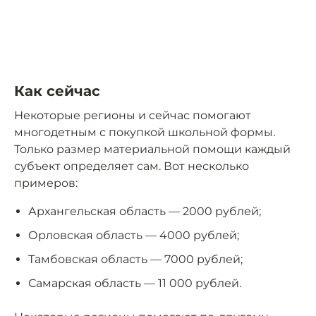
Как сейчас
Некоторые регионы и сейчас помогают
многодетным с покупкой школьной формы.
Только размер материальной помощи каждый
субъект определяет сам. Вот несколько
примеров:
Архангельская область — 2000 рублей;
Орловская область — 4000 рублей;
Тамбовская область — 7000 рублей;
Самарская область — 11 000 рублей.