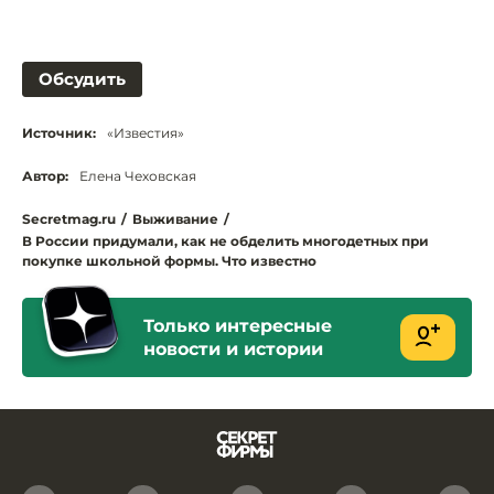
Обсудить
Источник:
«Известия»
Автор:
Елена Чеховская
Secretmag.ru
/
Выживание
/
В России придумали, как не обделить многодетных при
покупке школьной формы. Что известно
Только интересные
новости и истории