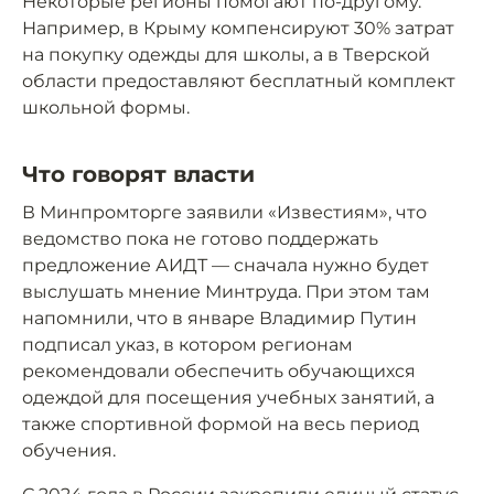
Некоторые регионы помогают по-другому.
Например, в Крыму компенсируют 30% затрат
на покупку одежды для школы, а в Тверской
области предоставляют бесплатный комплект
школьной формы.
Что говорят власти
В Минпромторге заявили «Известиям», что
ведомство пока не готово поддержать
предложение АИДТ — сначала нужно будет
выслушать мнение Минтруда. При этом там
напомнили, что в январе Владимир Путин
подписал указ, в котором регионам
рекомендовали обеспечить обучающихся
одеждой для посещения учебных занятий, а
также спортивной формой на весь период
обучения.