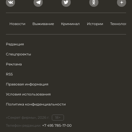
Новости
Выживание
Криминал
Истории
Технологии
Редакция
Спецпроекты
Реклама
RSS
Правовая информация
Условия использования
Политика конфиденциальности
«Секрет фирмы», 2026 г.
18+
Телефон редакции:
+7 495 785-17-00