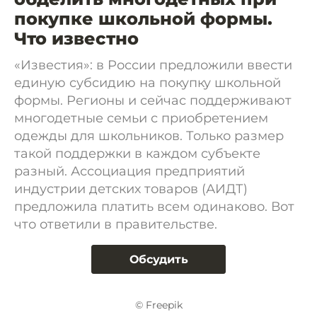
покупке школьной формы.
Что известно
«Известия»: в России предложили ввести
единую субсидию на покупку школьной
формы. Регионы и сейчас поддерживают
многодетные семьи с приобретением
одежды для школьников. Только размер
такой поддержки в каждом субъекте
разный. Ассоциация предприятий
индустрии детских товаров (АИДТ)
предложила платить всем одинаково. Вот
что ответили в правительстве.
Обсудить
© Freepik