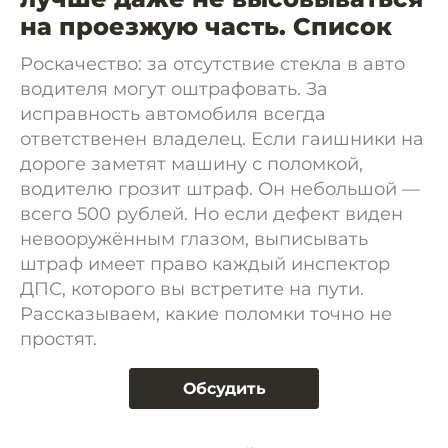
на проезжую часть. Список
Роскачество: за отсутствие стекла в авто
водителя могут оштрафовать. За
исправность автомобиля всегда
ответственен владелец. Если гаишники на
дороге заметят машину с поломкой,
водителю грозит штраф. Он небольшой —
всего 500 рублей. Но если дефект виден
невооружённым глазом, выписывать
штраф имеет право каждый инспектор
ДПС, которого вы встретите на пути.
Рассказываем, какие поломки точно не
простят.
Обсудить