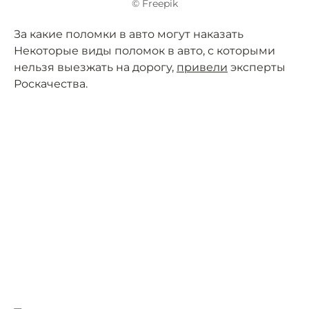
© Freepik
За какие поломки в авто могут наказать
Некоторые виды поломок в авто, с которыми
нельзя выезжать на дорогу,
привели
эксперты
Роскачества.