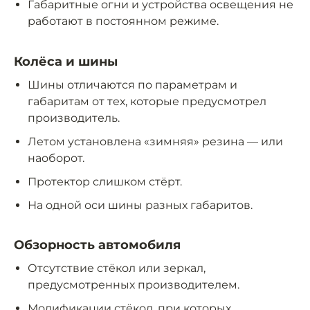
Габаритные огни и устройства освещения не
работают в постоянном режиме.
Колёса и шины
Шины отличаются по параметрам и
габаритам от тех, которые предусмотрел
производитель.
Летом установлена «зимняя» резина — или
наоборот.
Протектор слишком стёрт.
На одной оси шины разных габаритов.
Обзорность автомобиля
Отсутствие стёкол или зеркал,
предусмотренных производителем.
Модификации стёкол, при которых