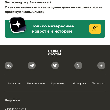
Secretmag.ru
/
Выживание
/
С какими поломками в авто лучше даже не высовываться на
проезжую часть. Список
Только интересные
новости и истории
Новости
Выживание
Криминал
Истории
Технологии
Редакция
Спецпроекты