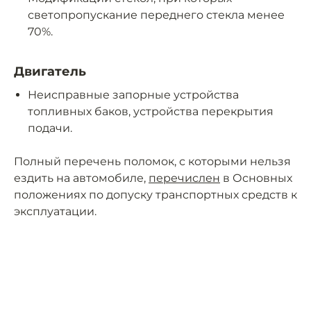
светопропускание переднего стекла менее
70%.
Двигатель
Неисправные запорные устройства
топливных баков, устройства перекрытия
подачи.
Полный перечень поломок, с которыми нельзя
ездить на автомобиле,
перечислен
в Основных
положениях по допуску транспортных средств к
эксплуатации.