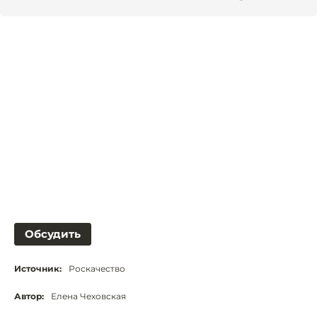
Обсудить
Источник:
Роскачество
Автор:
Елена Чеховская