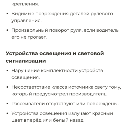
крепления.
Видимые повреждения деталей рулевого
управления,
Произвольный поворот руля, если водитель
его не трогает.
Устройства освещения и световой
сигнализации
Нарушение комплектности устройств
освещения.
Несоответствие класса источника свету тому,
который предусмотрел производитель.
Рассеиватели отсутствуют или повреждены.
Устройства освещения излучают красный
цвет вперёд или белый назад.