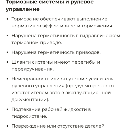
Тормозные системы и рулевое
управление
Тормоза не обеспечивают выполнение
нормативов эффективности торможения.
Нарушена герметичность в гидравлическом
тормозном приводе.
Нарушена герметичность приводов.
Шланги системы имеют перегибы и
перекручивания.
Неисправность или отсутствие усилителя
рулевого управления (предусмотренного
изготовителем авто в эксплуатационной
документации).
Подтекание рабочей жидкости в
гидросистеме.
Повреждение или отсутствие деталей