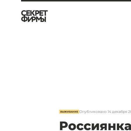
Опубликовано
14 декабря 20
ВЫЖИВАНИЕ
Россиянка