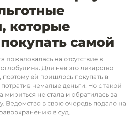
 льготные
, которые
покупать самой
 пожаловалась на отсутствие в
оглобулина. Для неё это лекарство
 поэтому ей пришлось покупать в
 потратив немалые деньги. Но с такой
 мириться не стала и обратилась за
. Ведомство в свою очередь подало на
равоохранению в суд.