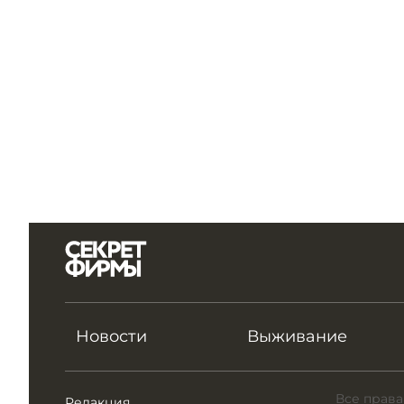
Новости
Выживание
Все права
Редакция