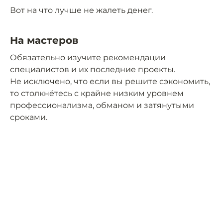
Вот на что лучше не жалеть денег.
На мастеров
Обязательно изучите рекомендации
специалистов и их последние проекты.
Не исключено, что если вы решите сэкономить,
то столкнётесь с крайне низким уровнем
профессионализма, обманом и затянутыми
сроками.