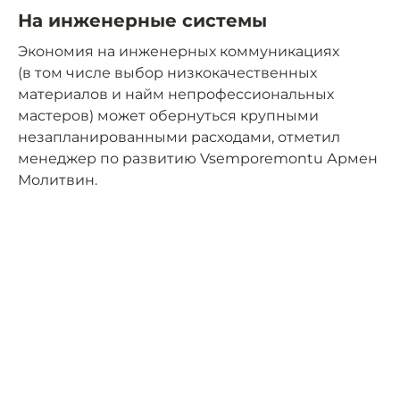
На инженерные системы
Экономия на инженерных коммуникациях
(в том числе выбор низкокачественных
материалов и найм непрофессиональных
мастеров) может обернуться крупными
незапланированными расходами, отметил
менеджер по развитию Vsemporemontu Армен
Молитвин.