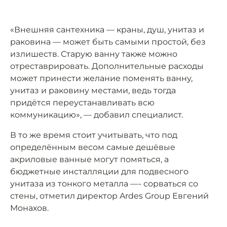
«Внешняя сантехника — краны, душ, унитаз и
раковина — может быть самыми простой, без
излишеств. Старую ванну также можно
отреставрировать. Дополнительные расходы
может принести желание поменять ванну,
унитаз и раковину местами, ведь тогда
придётся переустанавливать всю
коммуникацию», — добавил специалист.
В то же время стоит учитывать, что под
определённым весом самые дешёвые
акриловые ванные могут помяться, а
бюджетные инсталляции для подвесного
унитаза из тонкого металла —- сорваться со
стены, отметил директор Ardes Group Евгений
Монахов.