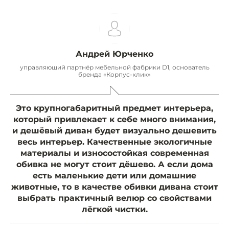
Андрей Юрченко
управляющий партнёр мебельной фабрики D1, основатель
бренда «Корпус-клик»
Это крупногабаритный предмет интерьера,
который привлекает к себе много внимания,
и дешёвый диван будет визуально дешевить
весь интерьер. Качественные экологичные
материалы и износостойкая современная
обивка не могут стоит дёшево. А если дома
есть маленькие дети или домашние
животные, то в качестве обивки дивана стоит
выбрать практичный велюр со свойствами
лёгкой чистки.