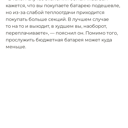
кажется, что вы покупаете батарею подешевле,
но из-за слабой теплоотдачи приходится
покупать больше секций. В лучшем случае
то на то и выходит, в худшем вы, наоборот,
переплачиваете», — пояснил он. Помимо того,
прослужить бюджетная батарея может куда
меньше.