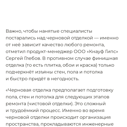
Важно, чтобы нанятые специалисты
постарались над черновой отделкой — именно
от неё зависит качество любого ремонта,
отметил продукт-менеджер ООО «Кнауф Гипс»
Сергей Глебов. В противном случае финишная
отделка (то есть плитка, обои и краска) только
подчеркнёт изъяны стен, пола и потолка
и быстро придёт в негодность.
«Черновая отделка предполагает подготовку
пола, стен и потолка для следующих этапов
ремонта (чистовой отделки). Это сложный
и трудоёмкий процесс. Именно во время
черновой отделки происходит организация
пространства, прокладываются инженерные