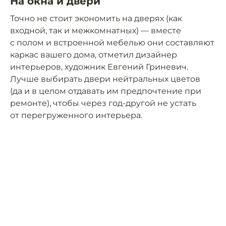
На окна и двери
Точно не стоит экономить на дверях (как
входной, так и межкомнатных) — вместе
с полом и встроенной мебелью они составляют
каркас вашего дома, отметил дизайнер
интерьеров, художник Евгений Гриневич.
Лучше выбирать двери нейтральных цветов
(да и в целом отдавать им предпочтение при
ремонте), чтобы через год-другой не устать
от перегруженного интерьера.