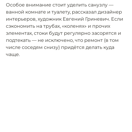
Особое внимание стоит уделить санузлу —
ванной комнате и туалету, рассказал дизайнер
интерьеров, художник Евгений Гриневич. Если
сэкономить на трубах, «коленях» и прочих
элементах, стоки будут регулярно засорятся и
подтекать — не исключено, что ремонт (в том
числе соседям снизу) придётся делать куда
чаще.