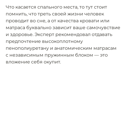
Что касается спального места, то тут стоит
помнить, что треть своей жизни человек
проводит во сне, а от качества кровати или
матраса буквально зависит ваше самочувствие
и здоровье. Эксперт рекомендовал отдавать
предпочтение высокоплотному
пенополиуретану и анатомическим матрасам
с независимым пружинным блоком — это
вложение себя окупит.