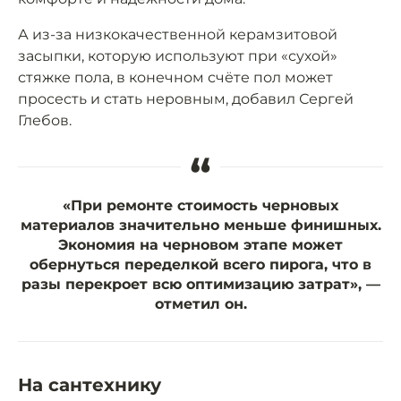
А из-за низкокачественной керамзитовой
засыпки, которую используют при «сухой»
стяжке пола, в конечном счёте пол может
просесть и стать неровным, добавил Сергей
Глебов.
“
«При ремонте стоимость черновых
материалов значительно меньше финишных.
Экономия на черновом этапе может
обернуться переделкой всего пирога, что в
разы перекроет всю оптимизацию затрат», —
отметил он.
На сантехнику