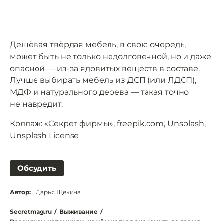
Дешёвая твёрдая мебель, в свою очередь,
может быть не только недолговечной, но и даже
опасной — из-за ядовитых веществ в составе.
Лучше выбирать мебель из ДСП (или ЛДСП),
МДФ и натурального дерева — такая точно
не навредит.
Коллаж: «Секрет фирмы», freepik.com, Unsplash,
Unsplash License
Обсудить
Автор:
Дарья Щекина
Secretmag.ru
/
Выживание
/