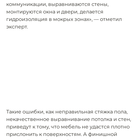
коммуникации, выравниваются стены,
монтируются окна и двери, делается
гидроизоляция в мокрых зонах», — отметил
эксперт.
Такие ошибки, как неправильная стяжка пола,
некачественное выравнивание потолка и стен,
приведут к тому, что мебель не удастся плотно
прислонить к поверхностям. А финишной