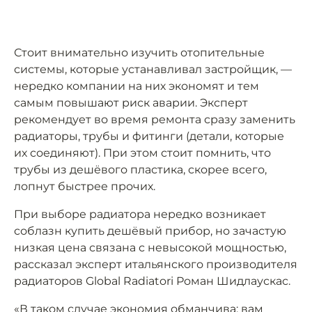
Стоит внимательно изучить отопительные
системы, которые устанавливал застройщик, —
нередко компании на них экономят и тем
самым повышают риск аварии. Эксперт
рекомендует во время ремонта сразу заменить
радиаторы, трубы и фитинги (детали, которые
их соединяют). При этом стоит помнить, что
трубы из дешёвого пластика, скорее всего,
лопнут быстрее прочих.
При выборе радиатора нередко возникает
соблазн купить дешёвый прибор, но зачастую
низкая цена связана с невысокой мощностью,
рассказал эксперт итальянского производителя
радиаторов Global Radiatori Роман Шидлаускас.
«В таком случае экономия обманчива: вам