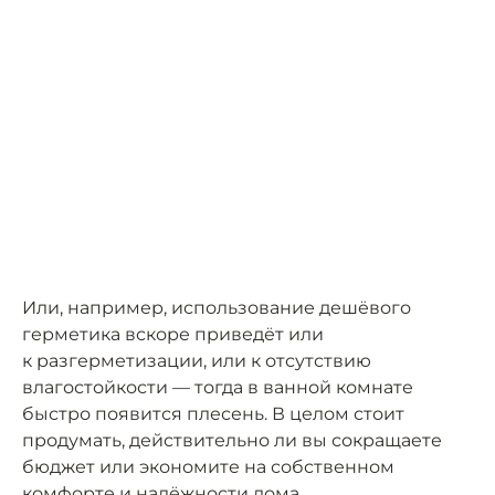
Или, например, использование дешёвого
герметика вскоре приведёт или
к разгерметизации, или к отсутствию
влагостойкости — тогда в ванной комнате
быстро появится плесень. В целом стоит
продумать, действительно ли вы сокращаете
бюджет или экономите на собственном
комфорте и надёжности дома.