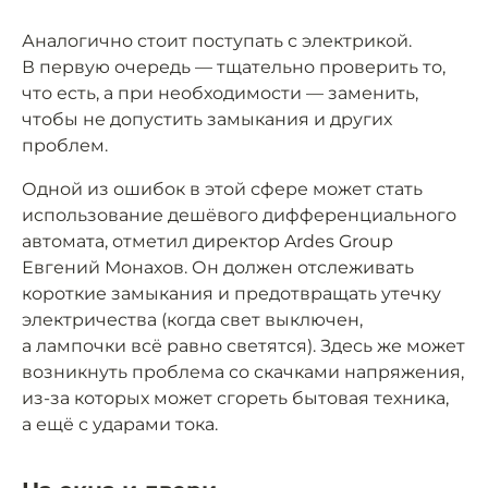
Аналогично стоит поступать с электрикой.
В первую очередь — тщательно проверить то,
что есть, а при необходимости — заменить,
чтобы не допустить замыкания и других
проблем.
Одной из ошибок в этой сфере может стать
использование дешёвого дифференциального
автомата, отметил директор Ardes Group
Евгений Монахов. Он должен отслеживать
короткие замыкания и предотвращать утечку
электричества (когда свет выключен,
а лампочки всё равно светятся). Здесь же может
возникнуть проблема со скачками напряжения,
из-за которых может сгореть бытовая техника,
а ещё с ударами тока.