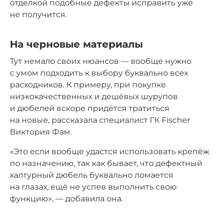
отделкой подобные дефекты исправить уже
не получится.
На черновые материалы
Тут немало своих нюансов — вообще нужно
с умом подходить к выбору буквально всех
расходников. К примеру, при покупке
низкокачественных и дешёвых шурупов
и дюбелей вскоре придётся тратиться
на новые, рассказала специалист ГК Fischer
Виктория Фам.
«Это если вообще удастся использовать крепёж
по назначению, так как бывает, что дефектный
халтурный дюбель буквально ломается
на глазах, ещё не успев выполнить свою
функцию», — добавила она.