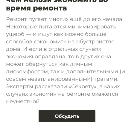
время ремонта
Ремонт пугает многих ещё до его начала.
Некоторые пытаются минимизировать
ущерб — и ищут как можно больше
способов сэкономить на обустройстве
дома. И если в отдельных случаях
экономия оправдана, то в других она
может обернуться как личным
дискомфортом, так и дополнительными (и
совсем незапланированными) тратами.
Эксперты рассказали «Секрету», в каких
случаях экономия на ремонте окажется
неуместной.
Обсудить