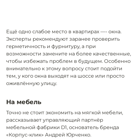
Ещё одно слабое место в квартирах —- окна.
Эксперты рекомендуют заранее проверить
герметичность и фурнитуру, а при
возможности замените на более качественные,
чтобы избежать проблем в будущем. Особенно
внимательно к этому вопросу стоит подойти
тем, у кого окна выходят на шоссе или просто
оживлённую улицу.
На мебель
Точно не стоит экономить на мягкой мебели,
рассказывает управляющий партнёр
мебельной фабрики D1, основатель бренда
«Корпус-клик» Андрей Юрченко.